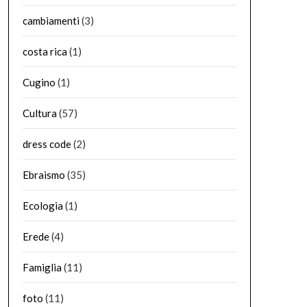
cambiamenti
(3)
costa rica
(1)
Cugino
(1)
Cultura
(57)
dress code
(2)
Ebraismo
(35)
Ecologia
(1)
Erede
(4)
Famiglia
(11)
foto
(11)