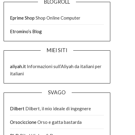
BLOGROLL
Eprime Shop
Shop Online Computer
Etromino’s Blog
MIEI SITI
aliyah.it
Informazioni sull’Aliyah da italiani per
italiani
SVAGO
Dilbert
Dilbert, il mio ideale di ingegnere
Orsociccione
Orso e gatta bastarda