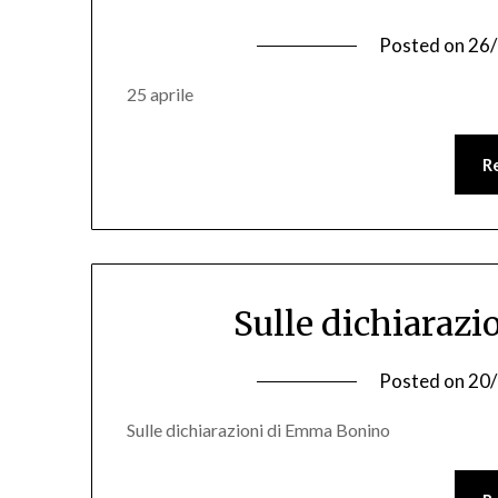
Posted on
26
25 aprile
R
Sulle dichiaraz
Posted on
20
Sulle dichiarazioni di Emma Bonino