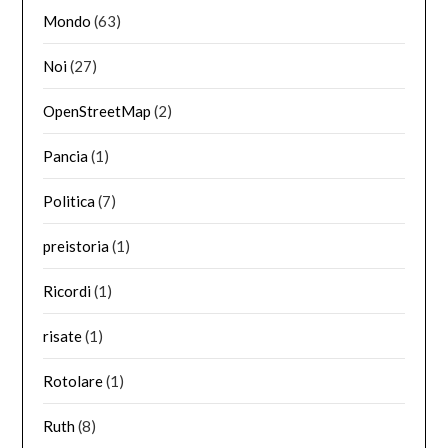
Mondo
(63)
Noi
(27)
OpenStreetMap
(2)
Pancia
(1)
Politica
(7)
preistoria
(1)
Ricordi
(1)
risate
(1)
Rotolare
(1)
Ruth
(8)