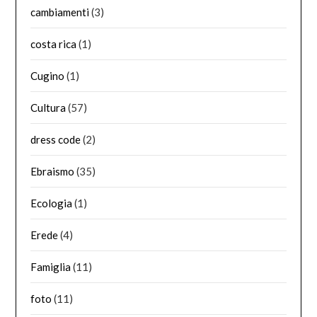
cambiamenti
(3)
costa rica
(1)
Cugino
(1)
Cultura
(57)
dress code
(2)
Ebraismo
(35)
Ecologia
(1)
Erede
(4)
Famiglia
(11)
foto
(11)