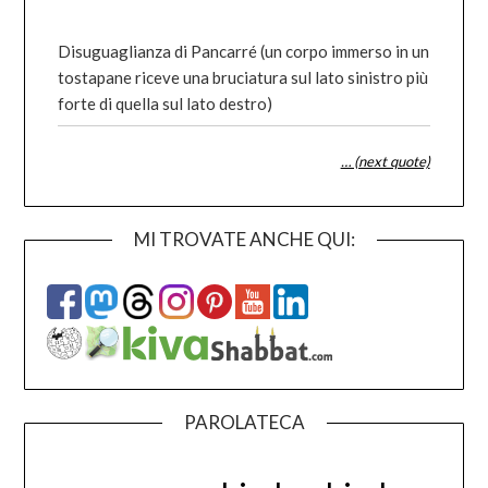
Disuguaglianza di Pancarré (un corpo immerso in un
tostapane riceve una bruciatura sul lato sinistro più
forte di quella sul lato destro)
… (next quote)
MI TROVATE ANCHE QUI:
PAROLATECA