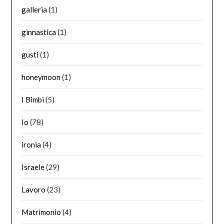
galleria
(1)
ginnastica
(1)
gusti
(1)
honeymoon
(1)
I Bimbi
(5)
Io
(78)
ironia
(4)
Israele
(29)
Lavoro
(23)
Matrimonio
(4)