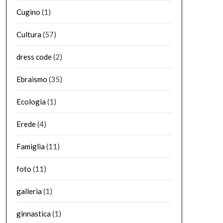
Cugino
(1)
Cultura
(57)
dress code
(2)
Ebraismo
(35)
Ecologia
(1)
Erede
(4)
Famiglia
(11)
foto
(11)
galleria
(1)
ginnastica
(1)