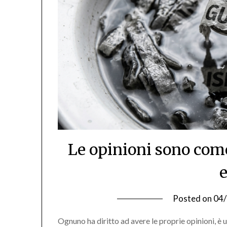
Le opinioni sono come
Posted on
04
Ognuno ha diritto ad avere le proprie opinioni, è u