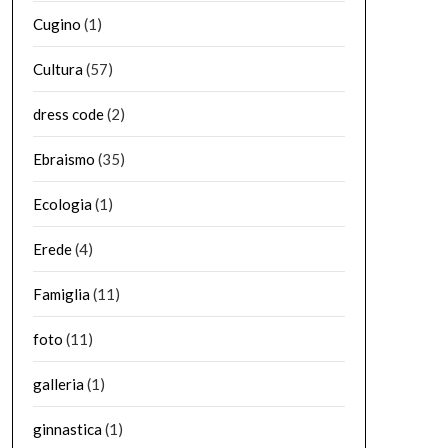
Cugino
(1)
Cultura
(57)
dress code
(2)
Ebraismo
(35)
Ecologia
(1)
Erede
(4)
Famiglia
(11)
foto
(11)
galleria
(1)
ginnastica
(1)