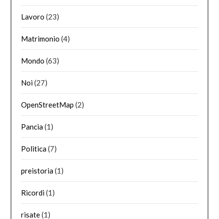
Lavoro
(23)
Matrimonio
(4)
Mondo
(63)
Noi
(27)
OpenStreetMap
(2)
Pancia
(1)
Politica
(7)
preistoria
(1)
Ricordi
(1)
risate
(1)