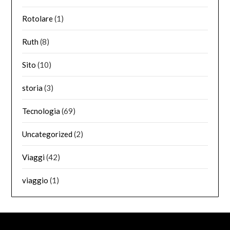
Rotolare
(1)
Ruth
(8)
Sito
(10)
storia
(3)
Tecnologia
(69)
Uncategorized
(2)
Viaggi
(42)
viaggio
(1)