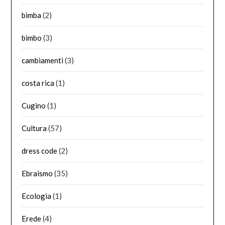
bimba
(2)
bimbo
(3)
cambiamenti
(3)
costa rica
(1)
Cugino
(1)
Cultura
(57)
dress code
(2)
Ebraismo
(35)
Ecologia
(1)
Erede
(4)