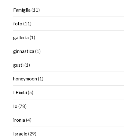
Famiglia
(11)
foto
(11)
galleria
(1)
ginnastica
(1)
gusti
(1)
honeymoon
(1)
I Bimbi
(5)
Io
(78)
ironia
(4)
Israele
(29)