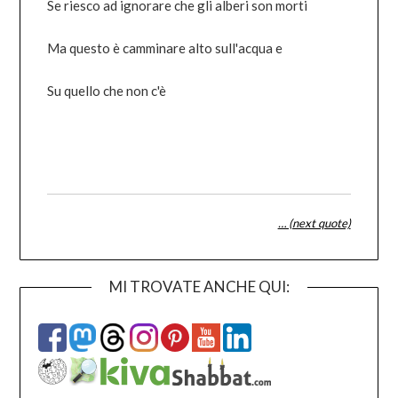
Se riesco ad ignorare che gli alberi son morti
Ma questo è camminare alto sull'acqua e
Su quello che non c'è
… (next quote)
MI TROVATE ANCHE QUI: