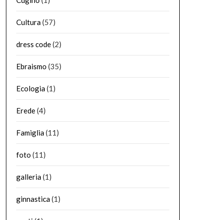
Cugino
(1)
Cultura
(57)
dress code
(2)
Ebraismo
(35)
Ecologia
(1)
Erede
(4)
Famiglia
(11)
foto
(11)
galleria
(1)
ginnastica
(1)