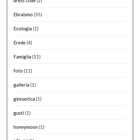
dress code
(2)
Ebraismo
(35)
Ecologia
(1)
Erede
(4)
Famiglia
(11)
foto
(11)
galleria
(1)
ginnastica
(1)
gusti
(1)
honeymoon
(1)