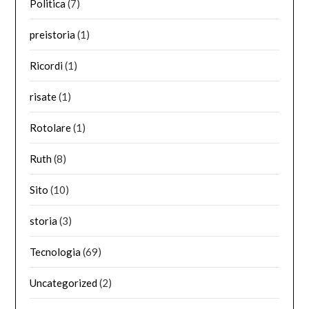
Politica
(7)
preistoria
(1)
Ricordi
(1)
risate
(1)
Rotolare
(1)
Ruth
(8)
Sito
(10)
storia
(3)
Tecnologia
(69)
Uncategorized
(2)