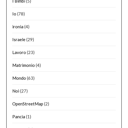
I Bimbi
(5)
Io
(78)
ironia
(4)
Israele
(29)
Lavoro
(23)
Matrimonio
(4)
Mondo
(63)
Noi
(27)
OpenStreetMap
(2)
Pancia
(1)