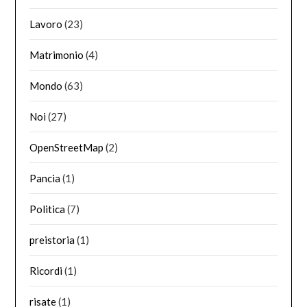
Lavoro
(23)
Matrimonio
(4)
Mondo
(63)
Noi
(27)
OpenStreetMap
(2)
Pancia
(1)
Politica
(7)
preistoria
(1)
Ricordi
(1)
risate
(1)