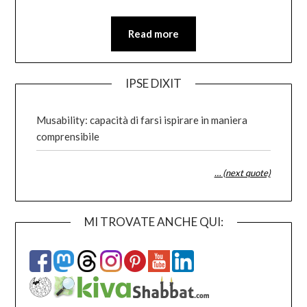
Read more
IPSE DIXIT
Musability: capacità di farsi ispirare in maniera
comprensibile
… (next quote)
MI TROVATE ANCHE QUI: