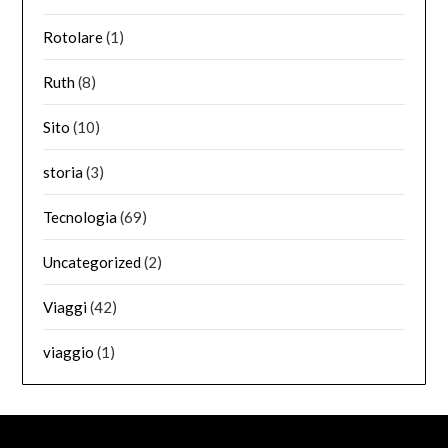
Rotolare
(1)
Ruth
(8)
Sito
(10)
storia
(3)
Tecnologia
(69)
Uncategorized
(2)
Viaggi
(42)
viaggio
(1)