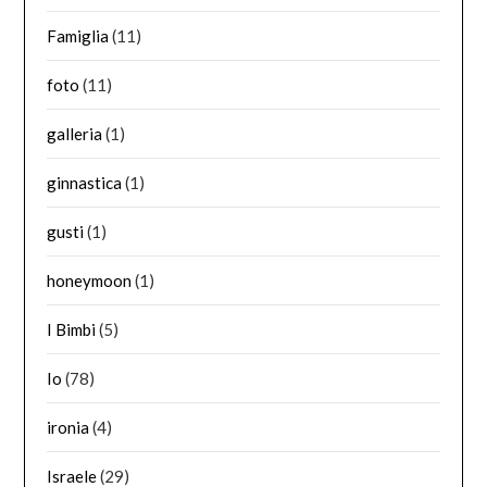
Famiglia
(11)
foto
(11)
galleria
(1)
ginnastica
(1)
gusti
(1)
honeymoon
(1)
I Bimbi
(5)
Io
(78)
ironia
(4)
Israele
(29)