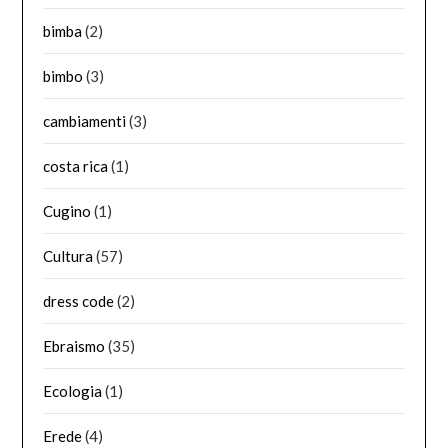
bimba
(2)
bimbo
(3)
cambiamenti
(3)
costa rica
(1)
Cugino
(1)
Cultura
(57)
dress code
(2)
Ebraismo
(35)
Ecologia
(1)
Erede
(4)