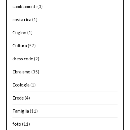
cambiamenti
(3)
costa rica
(1)
Cugino
(1)
Cultura
(57)
dress code
(2)
Ebraismo
(35)
Ecologia
(1)
Erede
(4)
Famiglia
(11)
foto
(11)