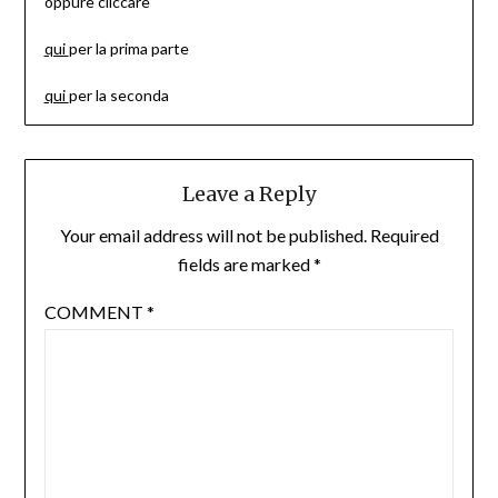
oppure cliccare
qui
per la prima parte
qui
per la seconda
Leave a Reply
Your email address will not be published.
Required
fields are marked
*
COMMENT
*