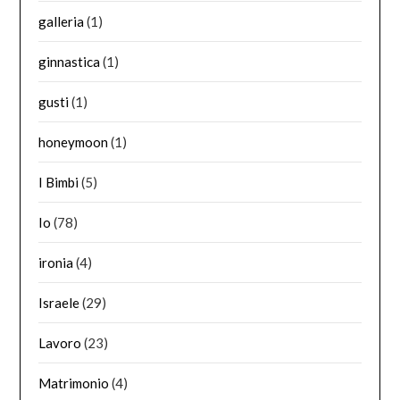
galleria
(1)
ginnastica
(1)
gusti
(1)
honeymoon
(1)
I Bimbi
(5)
Io
(78)
ironia
(4)
Israele
(29)
Lavoro
(23)
Matrimonio
(4)