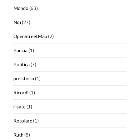
Mondo
(63)
Noi
(27)
OpenStreetMap
(2)
Pancia
(1)
Politica
(7)
preistoria
(1)
Ricordi
(1)
risate
(1)
Rotolare
(1)
Ruth
(8)