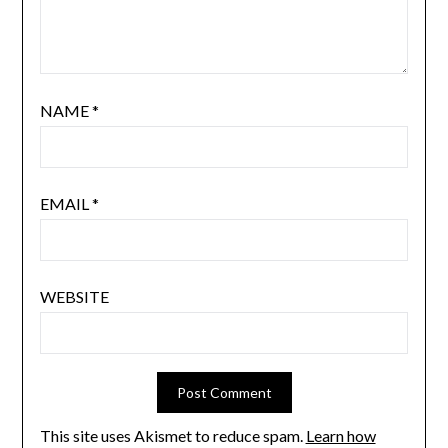
NAME
*
EMAIL
*
WEBSITE
This site uses Akismet to reduce spam.
Learn how