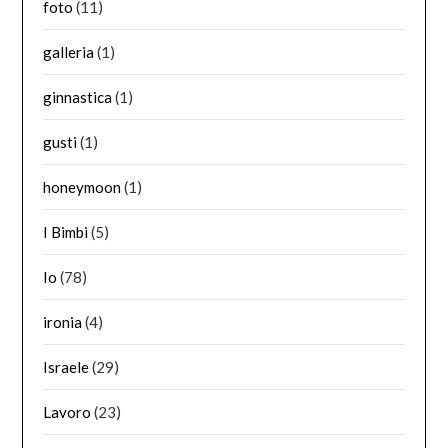
foto
(11)
galleria
(1)
ginnastica
(1)
gusti
(1)
honeymoon
(1)
I Bimbi
(5)
Io
(78)
ironia
(4)
Israele
(29)
Lavoro
(23)