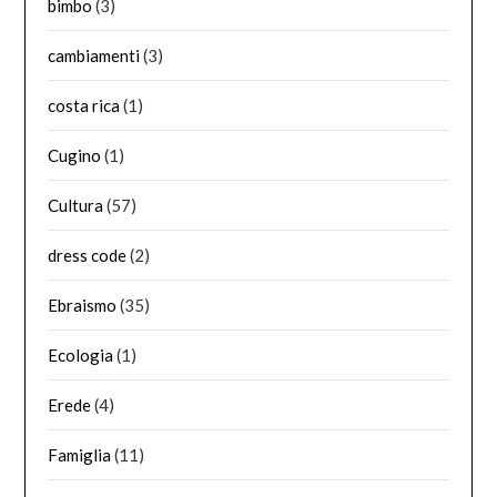
bimbo
(3)
cambiamenti
(3)
costa rica
(1)
Cugino
(1)
Cultura
(57)
dress code
(2)
Ebraismo
(35)
Ecologia
(1)
Erede
(4)
Famiglia
(11)