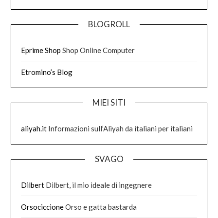
BLOGROLL
Eprime Shop
Shop Online Computer
Etromino’s Blog
MIEI SITI
aliyah.it
Informazioni sull’Aliyah da italiani per italiani
SVAGO
Dilbert
Dilbert, il mio ideale di ingegnere
Orsociccione
Orso e gatta bastarda