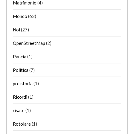
Matrimonio
(4)
Mondo
(63)
Noi
(27)
OpenStreetMap
(2)
Pancia
(1)
Politica
(7)
preistoria
(1)
Ricordi
(1)
risate
(1)
Rotolare
(1)