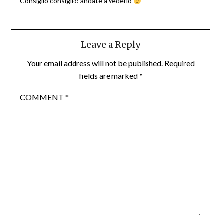
Consiglio consiglio: andate a vederlo
Leave a Reply
Your email address will not be published.
Required
fields are marked
*
COMMENT
*