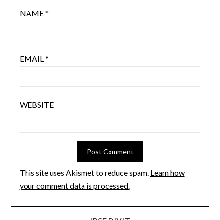
NAME
*
EMAIL
*
WEBSITE
This site uses Akismet to reduce spam.
Learn how
your comment data is processed.