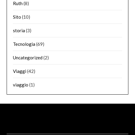
Ruth
(8)
Sito
(10)
storia
(3)
Tecnologia
(69)
Uncategorized
(2)
Viaggi
(42)
viaggio
(1)