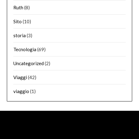
Ruth
(8)
Sito
(10)
storia
(3)
Tecnologia
(69)
Uncategorized
(2)
Viaggi
(42)
viaggio
(1)