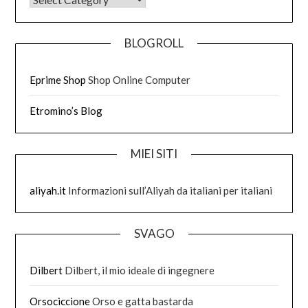
BLOGROLL
Eprime Shop
Shop Online Computer
Etromino’s Blog
MIEI SITI
aliyah.it
Informazioni sull’Aliyah da italiani per italiani
SVAGO
Dilbert
Dilbert, il mio ideale di ingegnere
Orsociccione
Orso e gatta bastarda