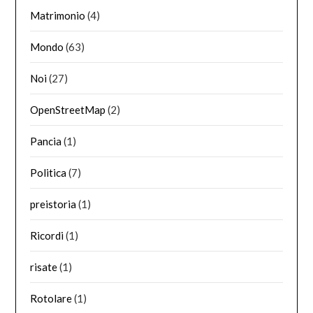
Matrimonio
(4)
Mondo
(63)
Noi
(27)
OpenStreetMap
(2)
Pancia
(1)
Politica
(7)
preistoria
(1)
Ricordi
(1)
risate
(1)
Rotolare
(1)