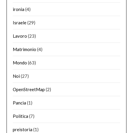
ironia
(4)
Israele
(29)
Lavoro
(23)
Matrimonio
(4)
Mondo
(63)
Noi
(27)
OpenStreetMap
(2)
Pancia
(1)
Politica
(7)
preistoria
(1)