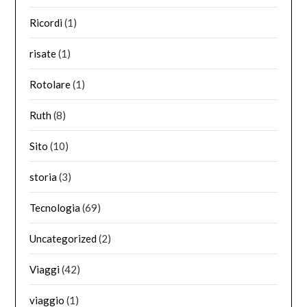
Ricordi
(1)
risate
(1)
Rotolare
(1)
Ruth
(8)
Sito
(10)
storia
(3)
Tecnologia
(69)
Uncategorized
(2)
Viaggi
(42)
viaggio
(1)