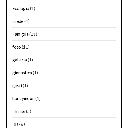
Ecologia
(1)
Erede
(4)
Famiglia
(11)
foto
(11)
galleria
(1)
ginnastica
(1)
gusti
(1)
honeymoon
(1)
I Bimbi
(5)
Io
(78)