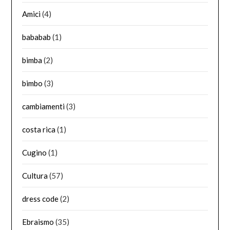
Amici
(4)
bababab
(1)
bimba
(2)
bimbo
(3)
cambiamenti
(3)
costa rica
(1)
Cugino
(1)
Cultura
(57)
dress code
(2)
Ebraismo
(35)