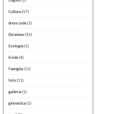
Cugino
(1)
Cultura
(57)
dress code
(2)
Ebraismo
(35)
Ecologia
(1)
Erede
(4)
Famiglia
(11)
foto
(11)
galleria
(1)
ginnastica
(1)