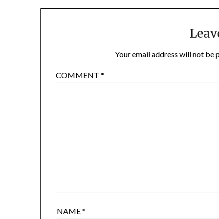
Leav
Your email address will not be 
COMMENT
*
NAME
*