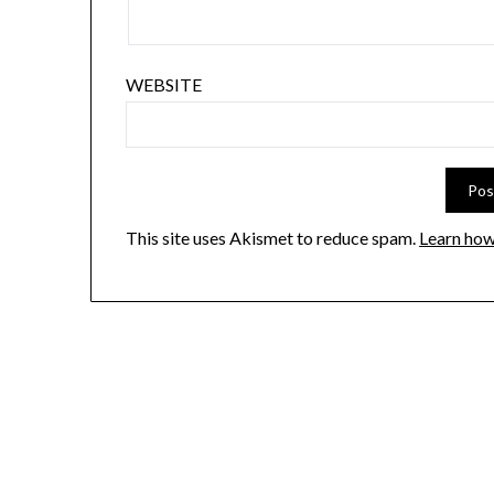
WEBSITE
This site uses Akismet to reduce spam.
Learn how