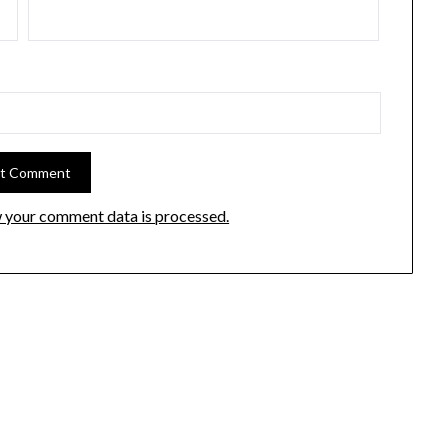
 your comment data is processed.