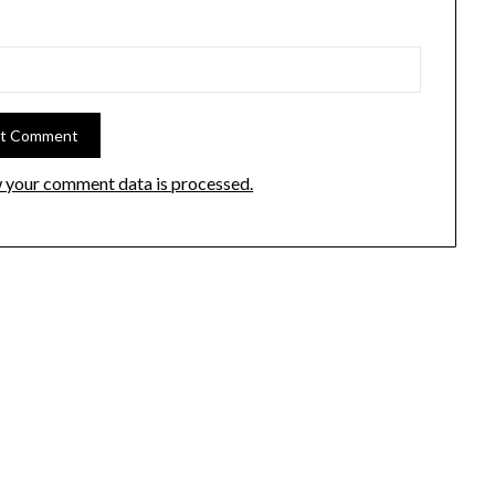
 your comment data is processed.