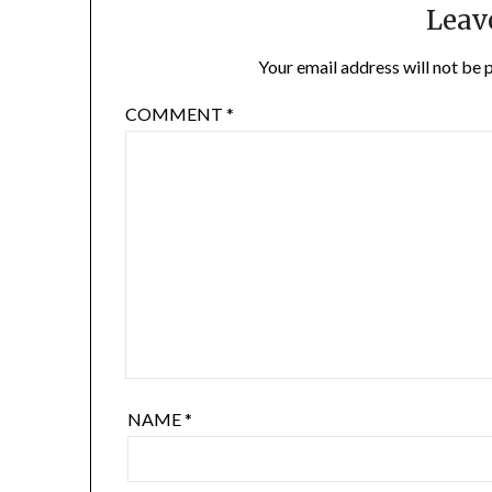
Leav
Your email address will not be 
COMMENT
*
NAME
*