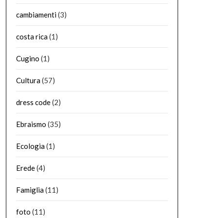
cambiamenti
(3)
costa rica
(1)
Cugino
(1)
Cultura
(57)
dress code
(2)
Ebraismo
(35)
Ecologia
(1)
Erede
(4)
Famiglia
(11)
foto
(11)