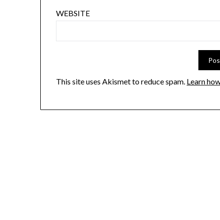
WEBSITE
This site uses Akismet to reduce spam.
Learn how