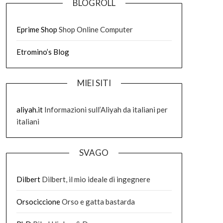
BLOGROLL
Eprime Shop
Shop Online Computer
Etromino’s Blog
MIEI SITI
aliyah.it
Informazioni sull’Aliyah da italiani per
italiani
SVAGO
Dilbert
Dilbert, il mio ideale di ingegnere
Orsociccione
Orso e gatta bastarda