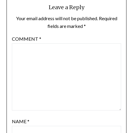
Leave a Reply
Your email address will not be published.
Required
fields are marked
*
COMMENT
*
NAME
*