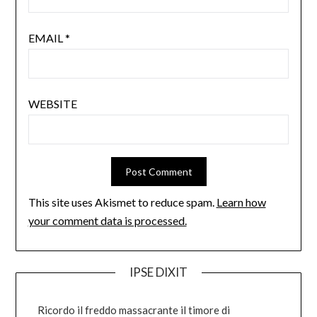
EMAIL
*
WEBSITE
This site uses Akismet to reduce spam.
Learn how
your comment data is processed.
IPSE DIXIT
Ricordo il freddo massacrante il timore di