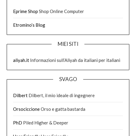
Eprime Shop
Shop Online Computer
Etromino’s Blog
MIEI SITI
aliyah.it
Informazioni sull’Aliyah da italiani per italiani
SVAGO
Dilbert
Dilbert, il mio ideale di ingegnere
Orsociccione
Orso e gatta bastarda
PhD
Piled Higher & Deeper