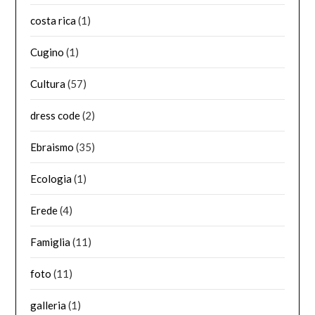
costa rica
(1)
Cugino
(1)
Cultura
(57)
dress code
(2)
Ebraismo
(35)
Ecologia
(1)
Erede
(4)
Famiglia
(11)
foto
(11)
galleria
(1)