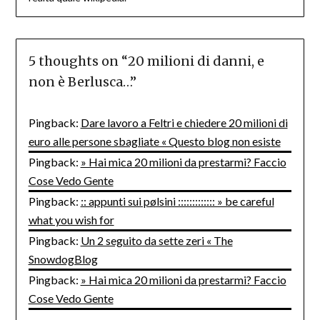
5 thoughts on “
20 milioni di danni, e
non è Berlusca…
”
Pingback:
Dare lavoro a Feltri e chiedere 20 milioni di
euro alle persone sbagliate « Questo blog non esiste
Pingback:
» Hai mica 20 milioni da prestarmi? Faccio
Cose Vedo Gente
Pingback:
:: appunti sui pølsini ::::::::::::: » be careful
what you wish for
Pingback:
Un 2 seguito da sette zeri « The
SnowdogBlog
Pingback:
» Hai mica 20 milioni da prestarmi? Faccio
Cose Vedo Gente