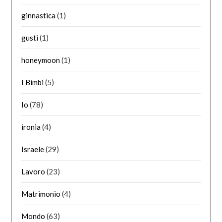
ginnastica
(1)
gusti
(1)
honeymoon
(1)
I Bimbi
(5)
Io
(78)
ironia
(4)
Israele
(29)
Lavoro
(23)
Matrimonio
(4)
Mondo
(63)