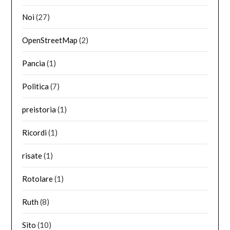
Noi
(27)
OpenStreetMap
(2)
Pancia
(1)
Politica
(7)
preistoria
(1)
Ricordi
(1)
risate
(1)
Rotolare
(1)
Ruth
(8)
Sito
(10)