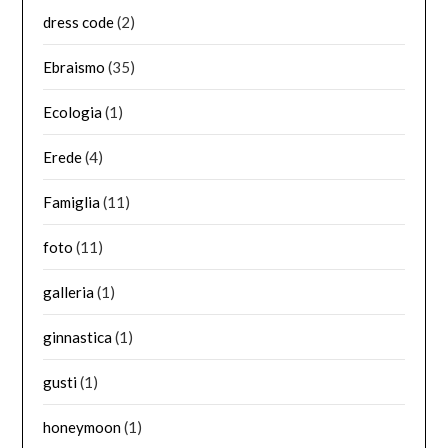
dress code
(2)
Ebraismo
(35)
Ecologia
(1)
Erede
(4)
Famiglia
(11)
foto
(11)
galleria
(1)
ginnastica
(1)
gusti
(1)
honeymoon
(1)