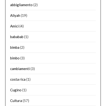
abbigliamento
(2)
Aliyah
(19)
Amici
(4)
bababab
(1)
bimba
(2)
bimbo
(3)
cambiamenti
(3)
costa rica
(1)
Cugino
(1)
Cultura
(57)