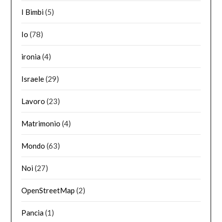
I Bimbi
(5)
Io
(78)
ironia
(4)
Israele
(29)
Lavoro
(23)
Matrimonio
(4)
Mondo
(63)
Noi
(27)
OpenStreetMap
(2)
Pancia
(1)