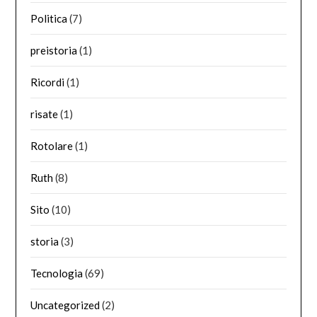
Politica
(7)
preistoria
(1)
Ricordi
(1)
risate
(1)
Rotolare
(1)
Ruth
(8)
Sito
(10)
storia
(3)
Tecnologia
(69)
Uncategorized
(2)