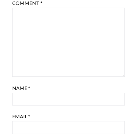
COMMENT
*
NAME
*
EMAIL
*