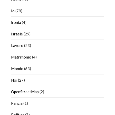
Io
(78)
ironia
(4)
Israele
(29)
Lavoro
(23)
Matrimonio
(4)
Mondo
(63)
Noi
(27)
OpenStreetMap
(2)
Pancia
(1)
Politica
(7)