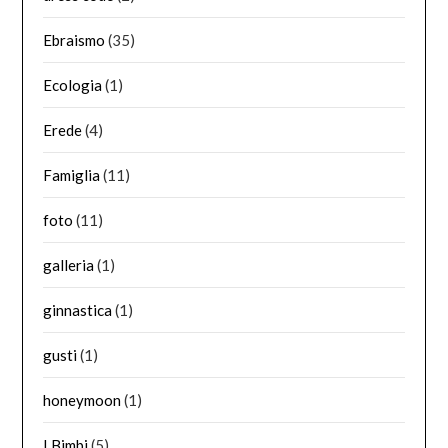
Ebraismo
(35)
Ecologia
(1)
Erede
(4)
Famiglia
(11)
foto
(11)
galleria
(1)
ginnastica
(1)
gusti
(1)
honeymoon
(1)
I Bimbi
(5)