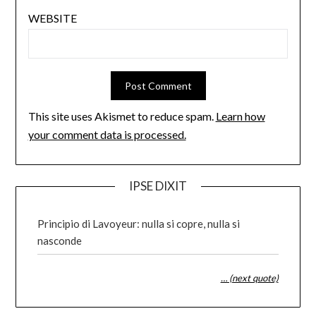
WEBSITE
This site uses Akismet to reduce spam.
Learn how
your comment data is processed.
IPSE DIXIT
Principio di Lavoyeur: nulla si copre, nulla si
nasconde
… (next quote)