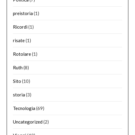
preistoria
(1)
Ricordi
(1)
risate
(1)
Rotolare
(1)
Ruth
(8)
Sito
(10)
storia
(3)
Tecnologia
(69)
Uncategorized
(2)