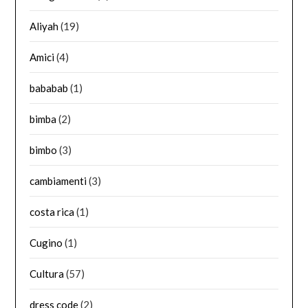
Aliyah
(19)
Amici
(4)
bababab
(1)
bimba
(2)
bimbo
(3)
cambiamenti
(3)
costa rica
(1)
Cugino
(1)
Cultura
(57)
dress code
(2)