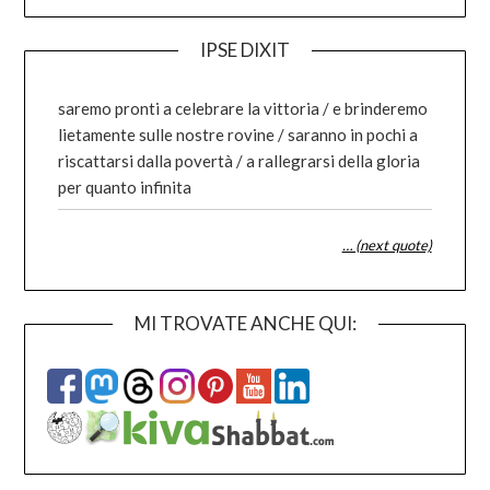
IPSE DIXIT
saremo pronti a celebrare la vittoria / e brinderemo
lietamente sulle nostre rovine / saranno in pochi a
riscattarsi dalla povertà / a rallegrarsi della gloria
per quanto infinita
… (next quote)
MI TROVATE ANCHE QUI: