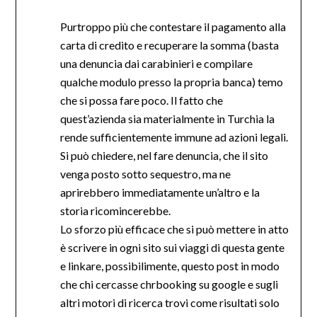
Purtroppo più che contestare il pagamento alla
carta di credito e recuperare la somma (basta
una denuncia dai carabinieri e compilare
qualche modulo presso la propria banca) temo
che si possa fare poco. Il fatto che
quest’azienda sia materialmente in Turchia la
rende sufficientemente immune ad azioni legali.
Si può chiedere, nel fare denuncia, che il sito
venga posto sotto sequestro, ma ne
aprirebbero immediatamente un’altro e la
storia ricomincerebbe.
Lo sforzo più efficace che si può mettere in atto
è scrivere in ogni sito sui viaggi di questa gente
e linkare, possibilimente, questo post in modo
che chi cercasse chrbooking su google e sugli
altri motori di ricerca trovi come risultati solo