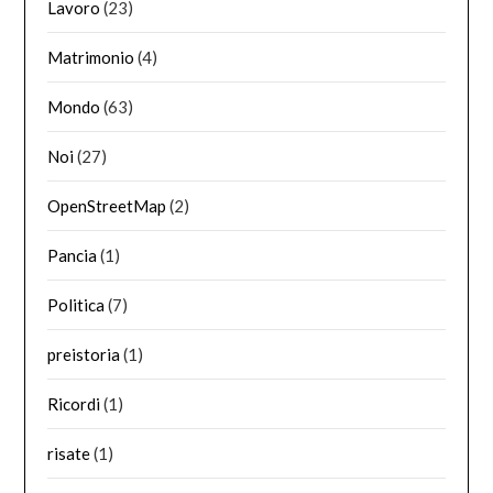
Lavoro
(23)
Matrimonio
(4)
Mondo
(63)
Noi
(27)
OpenStreetMap
(2)
Pancia
(1)
Politica
(7)
preistoria
(1)
Ricordi
(1)
risate
(1)