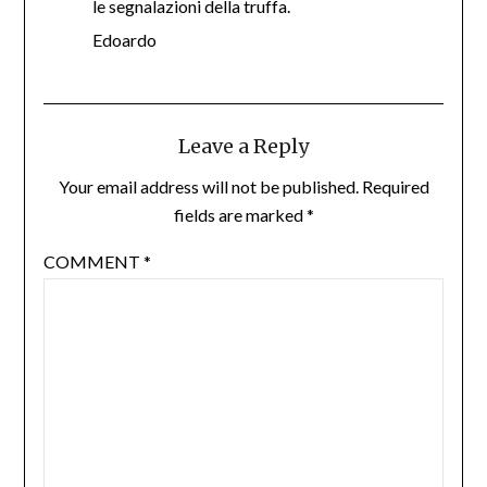
le segnalazioni della truffa.
Edoardo
Leave a Reply
Your email address will not be published.
Required
fields are marked
*
COMMENT
*