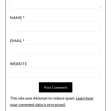
NAME
*
EMAIL
*
WEBSITE
This site uses Akismet to reduce spam.
Learn how
your comment data is processed.