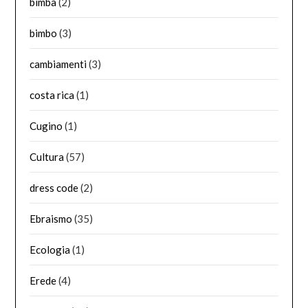
bimba
(2)
bimbo
(3)
cambiamenti
(3)
costa rica
(1)
Cugino
(1)
Cultura
(57)
dress code
(2)
Ebraismo
(35)
Ecologia
(1)
Erede
(4)