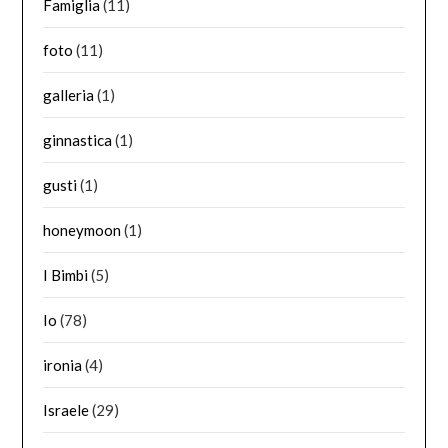
Famiglia
(11)
foto
(11)
galleria
(1)
ginnastica
(1)
gusti
(1)
honeymoon
(1)
I Bimbi
(5)
Io
(78)
ironia
(4)
Israele
(29)