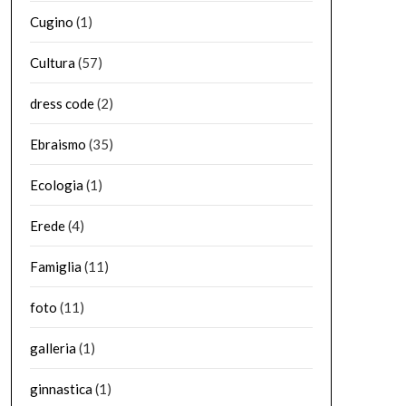
Cugino
(1)
Cultura
(57)
dress code
(2)
Ebraismo
(35)
Ecologia
(1)
Erede
(4)
Famiglia
(11)
foto
(11)
galleria
(1)
ginnastica
(1)