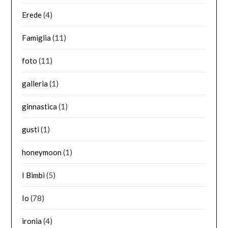
Erede
(4)
Famiglia
(11)
foto
(11)
galleria
(1)
ginnastica
(1)
gusti
(1)
honeymoon
(1)
I Bimbi
(5)
Io
(78)
ironia
(4)