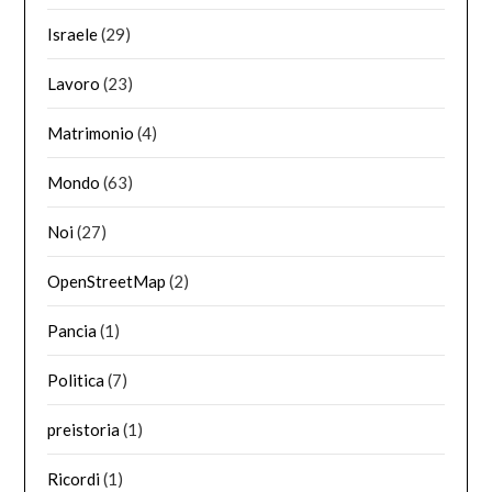
Israele
(29)
Lavoro
(23)
Matrimonio
(4)
Mondo
(63)
Noi
(27)
OpenStreetMap
(2)
Pancia
(1)
Politica
(7)
preistoria
(1)
Ricordi
(1)