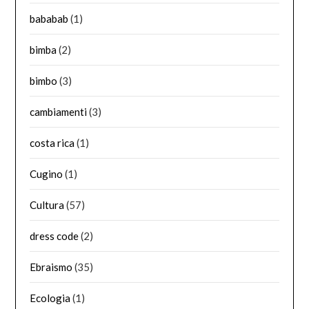
bababab
(1)
bimba
(2)
bimbo
(3)
cambiamenti
(3)
costa rica
(1)
Cugino
(1)
Cultura
(57)
dress code
(2)
Ebraismo
(35)
Ecologia
(1)