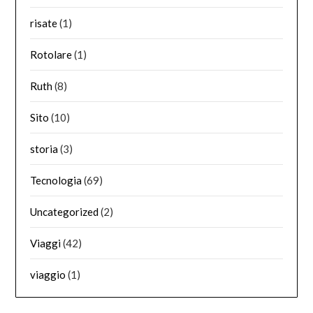
risate
(1)
Rotolare
(1)
Ruth
(8)
Sito
(10)
storia
(3)
Tecnologia
(69)
Uncategorized
(2)
Viaggi
(42)
viaggio
(1)