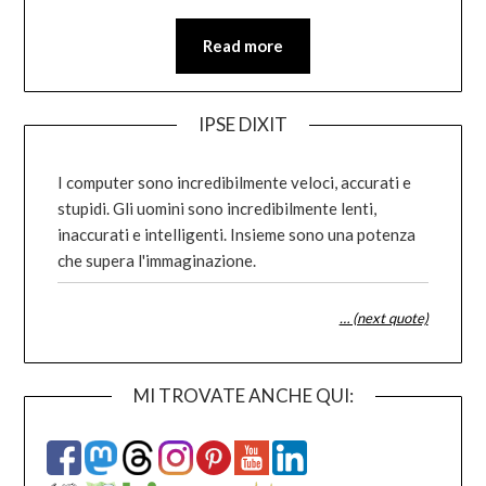
Read more
IPSE DIXIT
I computer sono incredibilmente veloci, accurati e
stupidi. Gli uomini sono incredibilmente lenti,
inaccurati e intelligenti. Insieme sono una potenza
che supera l'immaginazione.
… (next quote)
MI TROVATE ANCHE QUI: