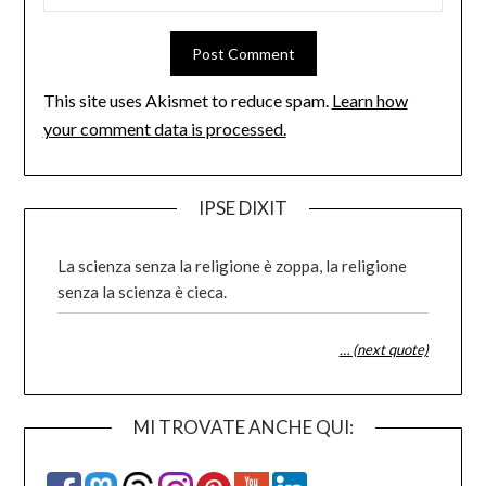
This site uses Akismet to reduce spam.
Learn how
your comment data is processed.
IPSE DIXIT
La scienza senza la religione è zoppa, la religione
senza la scienza è cieca.
… (next quote)
MI TROVATE ANCHE QUI: