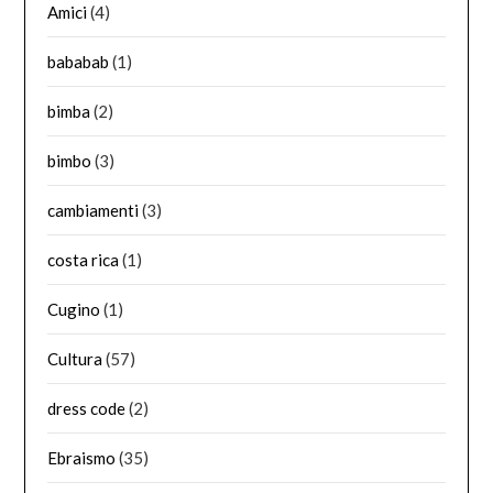
Amici
(4)
bababab
(1)
bimba
(2)
bimbo
(3)
cambiamenti
(3)
costa rica
(1)
Cugino
(1)
Cultura
(57)
dress code
(2)
Ebraismo
(35)