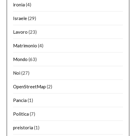
ironia
(4)
Israele
(29)
Lavoro
(23)
Matrimonio
(4)
Mondo
(63)
Noi
(27)
OpenStreetMap
(2)
Pancia
(1)
Politica
(7)
preistoria
(1)