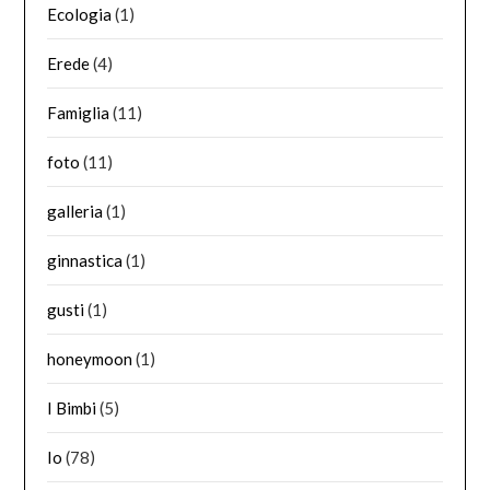
Ecologia
(1)
Erede
(4)
Famiglia
(11)
foto
(11)
galleria
(1)
ginnastica
(1)
gusti
(1)
honeymoon
(1)
I Bimbi
(5)
Io
(78)