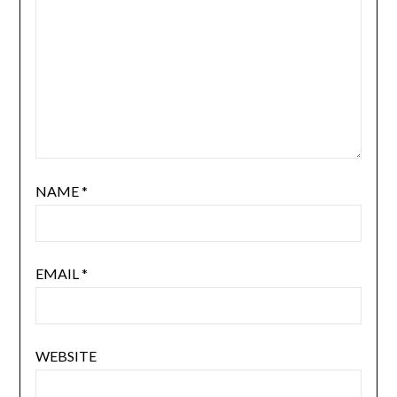
NAME
*
EMAIL
*
WEBSITE