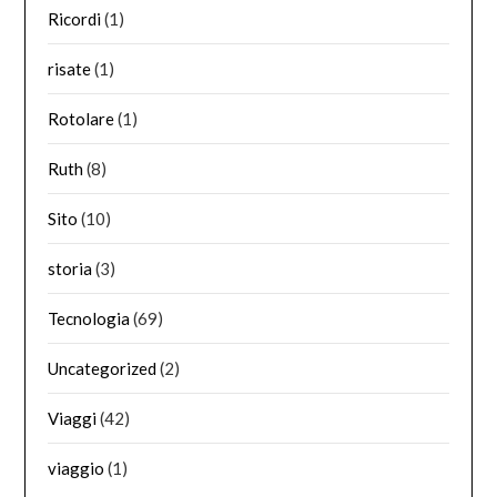
Ricordi
(1)
risate
(1)
Rotolare
(1)
Ruth
(8)
Sito
(10)
storia
(3)
Tecnologia
(69)
Uncategorized
(2)
Viaggi
(42)
viaggio
(1)