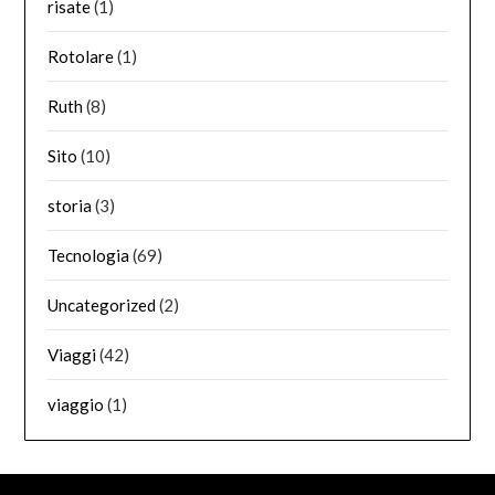
risate
(1)
Rotolare
(1)
Ruth
(8)
Sito
(10)
storia
(3)
Tecnologia
(69)
Uncategorized
(2)
Viaggi
(42)
viaggio
(1)