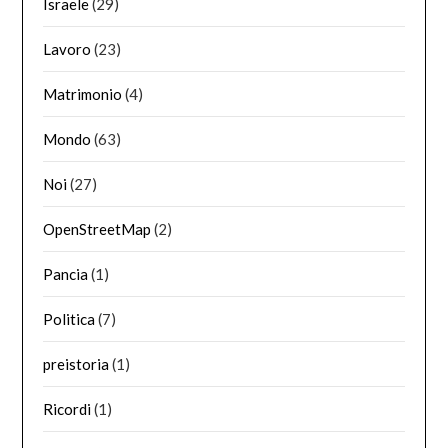
Israele
(29)
Lavoro
(23)
Matrimonio
(4)
Mondo
(63)
Noi
(27)
OpenStreetMap
(2)
Pancia
(1)
Politica
(7)
preistoria
(1)
Ricordi
(1)