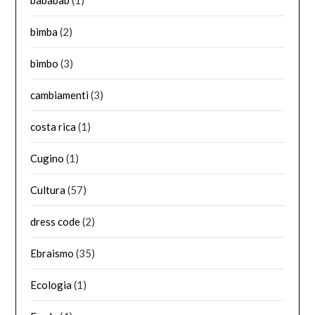
bababab
(1)
bimba
(2)
bimbo
(3)
cambiamenti
(3)
costa rica
(1)
Cugino
(1)
Cultura
(57)
dress code
(2)
Ebraismo
(35)
Ecologia
(1)