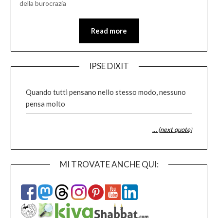
della burocrazia
Read more
IPSE DIXIT
Quando tutti pensano nello stesso modo, nessuno
pensa molto
… (next quote)
MI TROVATE ANCHE QUI: