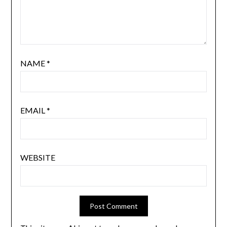
NAME
*
EMAIL
*
WEBSITE