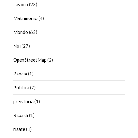
Lavoro
(23)
Matrimonio
(4)
Mondo
(63)
Noi
(27)
OpenStreetMap
(2)
Pancia
(1)
Politica
(7)
preistoria
(1)
Ricordi
(1)
risate
(1)