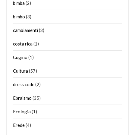
bimba
(2)
bimbo
(3)
cambiamenti
(3)
costa rica
(1)
Cugino
(1)
Cultura
(57)
dress code
(2)
Ebraismo
(35)
Ecologia
(1)
Erede
(4)