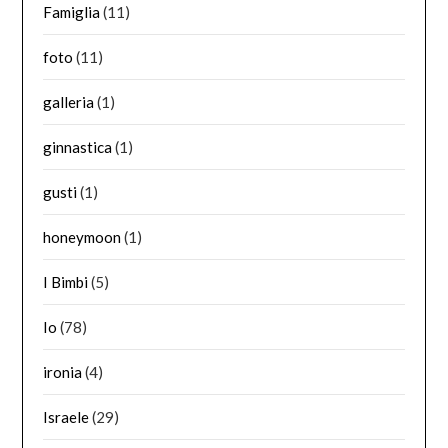
Famiglia
(11)
foto
(11)
galleria
(1)
ginnastica
(1)
gusti
(1)
honeymoon
(1)
I Bimbi
(5)
Io
(78)
ironia
(4)
Israele
(29)