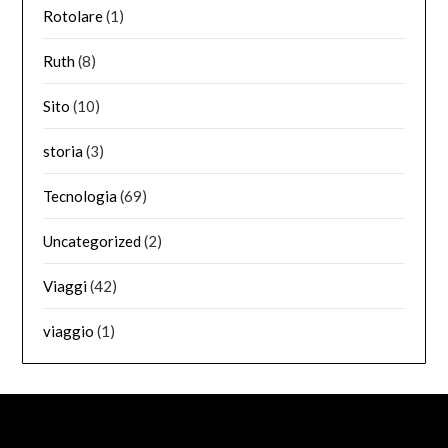
Rotolare
(1)
Ruth
(8)
Sito
(10)
storia
(3)
Tecnologia
(69)
Uncategorized
(2)
Viaggi
(42)
viaggio
(1)