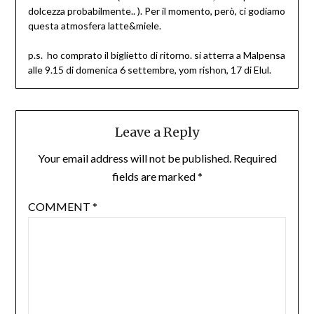
dolcezza probabilmente.. ). Per il momento, però, ci godiamo
questa atmosfera latte&miele.
p.s. ho comprato il biglietto di ritorno. si atterra a Malpensa
alle 9.15 di domenica 6 settembre, yom rishon, 17 di Elul.
Leave a Reply
Your email address will not be published.
Required
fields are marked
*
COMMENT
*