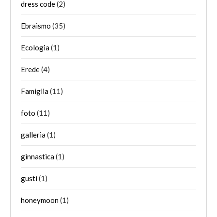
dress code
(2)
Ebraismo
(35)
Ecologia
(1)
Erede
(4)
Famiglia
(11)
foto
(11)
galleria
(1)
ginnastica
(1)
gusti
(1)
honeymoon
(1)