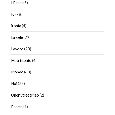
I Bimbi
(5)
Io
(78)
ironia
(4)
Israele
(29)
Lavoro
(23)
Matrimonio
(4)
Mondo
(63)
Noi
(27)
OpenStreetMap
(2)
Pancia
(1)