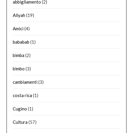
abbigliamento
(2)
Aliyah
(19)
Amici
(4)
bababab
(1)
bimba
(2)
bimbo
(3)
cambiamenti
(3)
costa rica
(1)
Cugino
(1)
Cultura
(57)