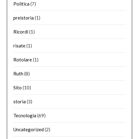
Politica
(7)
preistoria
(1)
Ricordi
(1)
risate
(1)
Rotolare
(1)
Ruth
(8)
Sito
(10)
storia
(3)
Tecnologia
(69)
Uncategorized
(2)