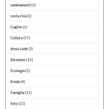
cambiamenti
(3)
costa rica
(1)
Cugino
(1)
Cultura
(57)
dress code
(2)
Ebraismo
(35)
Ecologia
(1)
Erede
(4)
Famiglia
(11)
foto
(11)