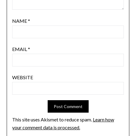
NAME
*
EMAIL
*
WEBSITE
This site uses Akismet to reduce spam.
Learn how
your comment data is processed.