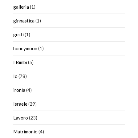
galleria
(1)
ginnastica
(1)
gusti
(1)
honeymoon
(1)
I Bimbi
(5)
Io
(78)
ironia
(4)
Israele
(29)
Lavoro
(23)
Matrimonio
(4)