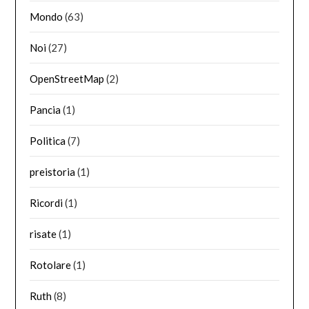
Mondo
(63)
Noi
(27)
OpenStreetMap
(2)
Pancia
(1)
Politica
(7)
preistoria
(1)
Ricordi
(1)
risate
(1)
Rotolare
(1)
Ruth
(8)