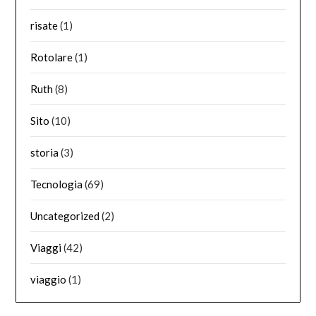
risate
(1)
Rotolare
(1)
Ruth
(8)
Sito
(10)
storia
(3)
Tecnologia
(69)
Uncategorized
(2)
Viaggi
(42)
viaggio
(1)