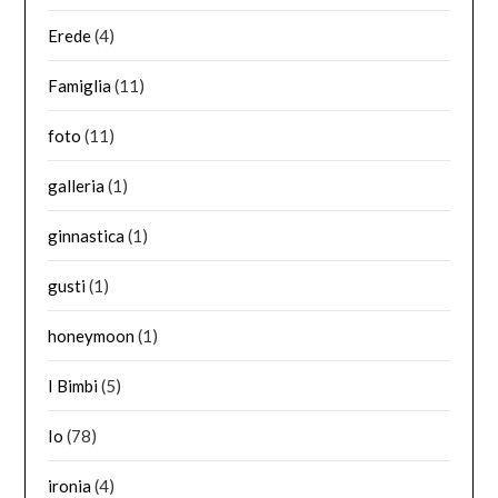
Erede
(4)
Famiglia
(11)
foto
(11)
galleria
(1)
ginnastica
(1)
gusti
(1)
honeymoon
(1)
I Bimbi
(5)
Io
(78)
ironia
(4)