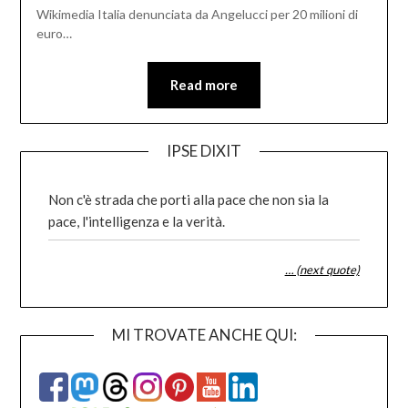
Wikimedia Italia denunciata da Angelucci per 20 milioni di
euro…
Read more
IPSE DIXIT
Non c'è strada che porti alla pace che non sia la
pace, l'intelligenza e la verità.
… (next quote)
MI TROVATE ANCHE QUI: