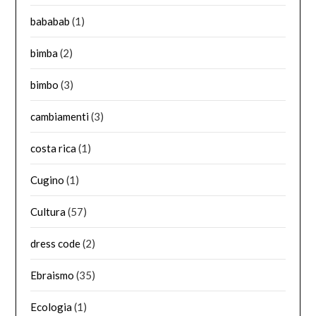
bababab
(1)
bimba
(2)
bimbo
(3)
cambiamenti
(3)
costa rica
(1)
Cugino
(1)
Cultura
(57)
dress code
(2)
Ebraismo
(35)
Ecologia
(1)