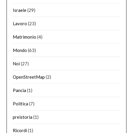
Israele
(29)
Lavoro
(23)
Matrimonio
(4)
Mondo
(63)
Noi
(27)
OpenStreetMap
(2)
Pancia
(1)
Politica
(7)
preistoria
(1)
Ricordi
(1)