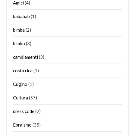
Amici
(4)
bababab
(1)
bimba
(2)
bimbo
(3)
cambiamenti
(3)
costa rica
(1)
Cugino
(1)
Cultura
(57)
dress code
(2)
Ebraismo
(35)