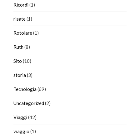
Ricordi
(1)
risate
(1)
Rotolare
(1)
Ruth
(8)
Sito
(10)
storia
(3)
Tecnologia
(69)
Uncategorized
(2)
Viaggi
(42)
viaggio
(1)