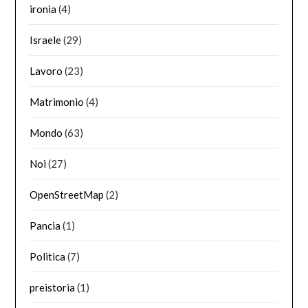
ironia
(4)
Israele
(29)
Lavoro
(23)
Matrimonio
(4)
Mondo
(63)
Noi
(27)
OpenStreetMap
(2)
Pancia
(1)
Politica
(7)
preistoria
(1)