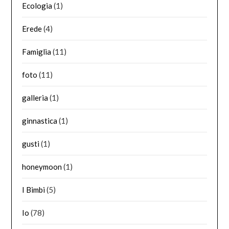
Ecologia
(1)
Erede
(4)
Famiglia
(11)
foto
(11)
galleria
(1)
ginnastica
(1)
gusti
(1)
honeymoon
(1)
I Bimbi
(5)
Io
(78)