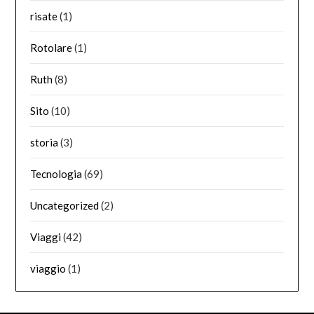
risate
(1)
Rotolare
(1)
Ruth
(8)
Sito
(10)
storia
(3)
Tecnologia
(69)
Uncategorized
(2)
Viaggi
(42)
viaggio
(1)