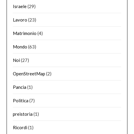
Israele
(29)
Lavoro
(23)
Matrimonio
(4)
Mondo
(63)
Noi
(27)
OpenStreetMap
(2)
Pancia
(1)
Politica
(7)
preistoria
(1)
Ricordi
(1)