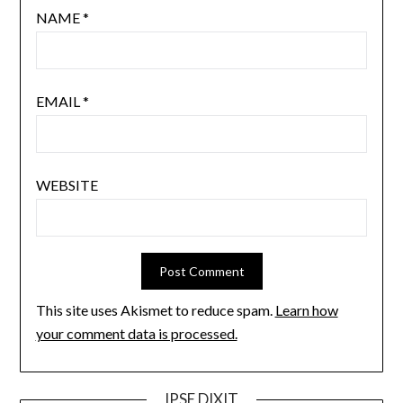
NAME
*
EMAIL
*
WEBSITE
This site uses Akismet to reduce spam.
Learn how
your comment data is processed.
IPSE DIXIT