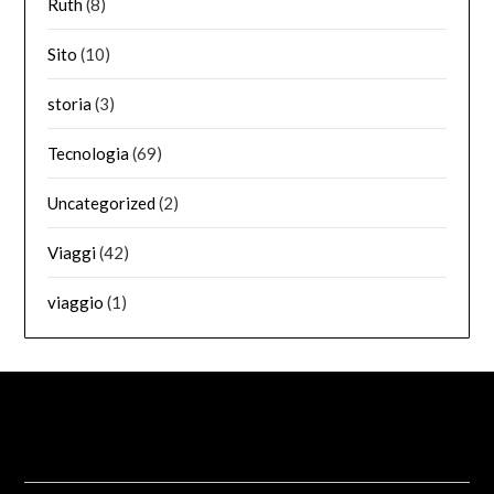
Ruth
(8)
Sito
(10)
storia
(3)
Tecnologia
(69)
Uncategorized
(2)
Viaggi
(42)
viaggio
(1)