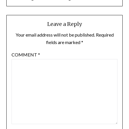
Leave a Reply
Your email address will not be published.
Required
fields are marked
*
COMMENT
*