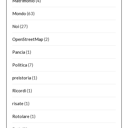
Matrimonio
(4)
Mondo
(63)
Noi
(27)
OpenStreetMap
(2)
Pancia
(1)
Politica
(7)
preistoria
(1)
Ricordi
(1)
risate
(1)
Rotolare
(1)