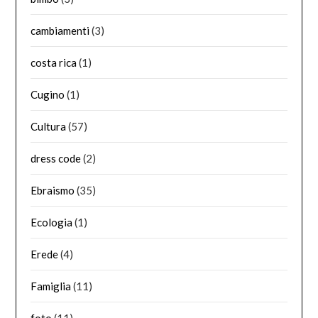
cambiamenti
(3)
costa rica
(1)
Cugino
(1)
Cultura
(57)
dress code
(2)
Ebraismo
(35)
Ecologia
(1)
Erede
(4)
Famiglia
(11)
foto
(11)