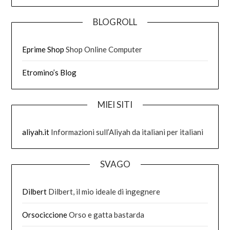
BLOGROLL
Eprime Shop
Shop Online Computer
Etromino’s Blog
MIEI SITI
aliyah.it
Informazioni sull’Aliyah da italiani per italiani
SVAGO
Dilbert
Dilbert, il mio ideale di ingegnere
Orsociccione
Orso e gatta bastarda