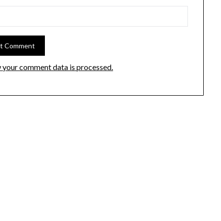
 your comment data is processed.