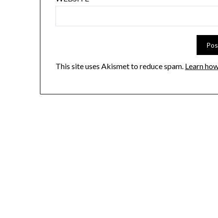
This site uses Akismet to reduce spam.
Learn how