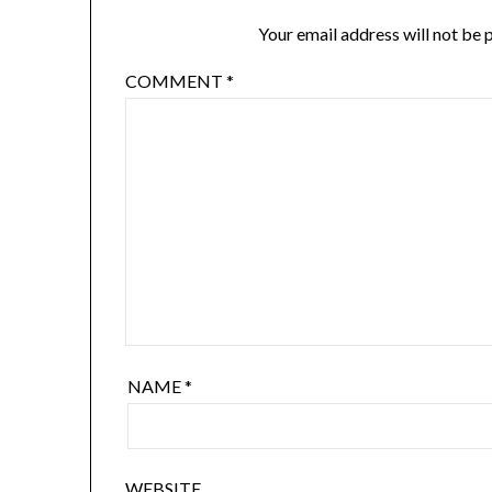
Your email address will not be 
COMMENT
*
NAME
*
WEBSITE