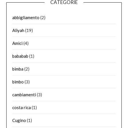
CATEGORIE
abbigliamento
(2)
Aliyah
(19)
Amici
(4)
bababab
(1)
bimba
(2)
bimbo
(3)
cambiamenti
(3)
costa rica
(1)
Cugino
(1)