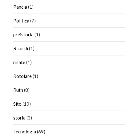
Pancia
(1)
Politica
(7)
preistoria
(1)
Ricordi
(1)
risate
(1)
Rotolare
(1)
Ruth
(8)
Sito
(10)
storia
(3)
Tecnologia
(69)