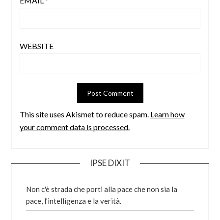
EMAIL
*
WEBSITE
This site uses Akismet to reduce spam.
Learn how
your comment data is processed.
IPSE DIXIT
Non c'è strada che porti alla pace che non sia la
pace, l'intelligenza e la verità.