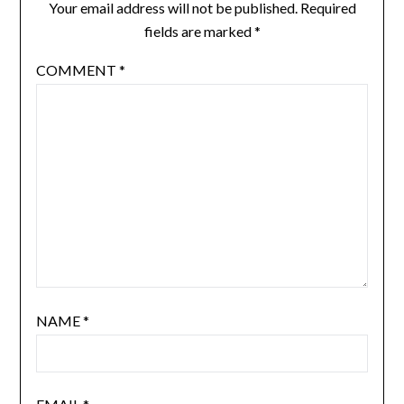
Your email address will not be published.
Required
fields are marked
*
COMMENT
*
NAME
*