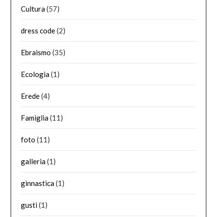
Cultura
(57)
dress code
(2)
Ebraismo
(35)
Ecologia
(1)
Erede
(4)
Famiglia
(11)
foto
(11)
galleria
(1)
ginnastica
(1)
gusti
(1)