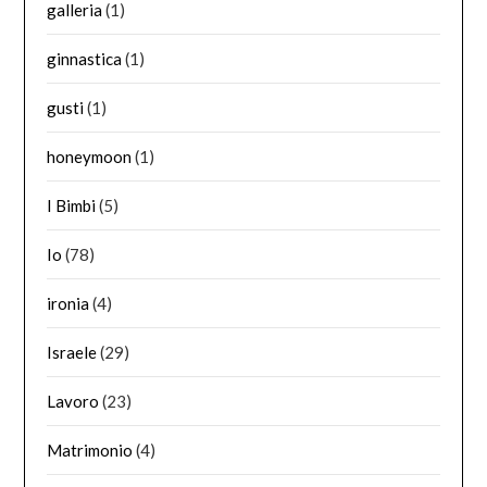
galleria
(1)
ginnastica
(1)
gusti
(1)
honeymoon
(1)
I Bimbi
(5)
Io
(78)
ironia
(4)
Israele
(29)
Lavoro
(23)
Matrimonio
(4)