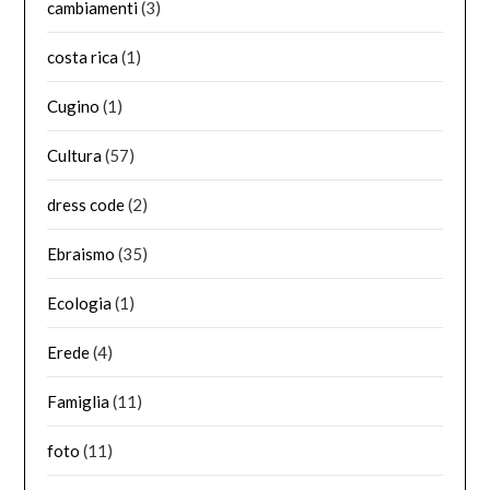
cambiamenti
(3)
costa rica
(1)
Cugino
(1)
Cultura
(57)
dress code
(2)
Ebraismo
(35)
Ecologia
(1)
Erede
(4)
Famiglia
(11)
foto
(11)