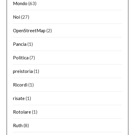
Mondo
(63)
Noi
(27)
OpenStreetMap
(2)
Pancia
(1)
Politica
(7)
preistoria
(1)
Ricordi
(1)
risate
(1)
Rotolare
(1)
Ruth
(8)