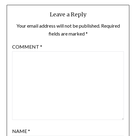
Leave a Reply
Your email address will not be published.
Required
fields are marked
*
COMMENT
*
NAME
*