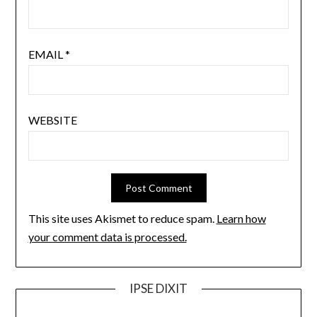
EMAIL
*
WEBSITE
This site uses Akismet to reduce spam.
Learn how
your comment data is processed.
IPSE DIXIT