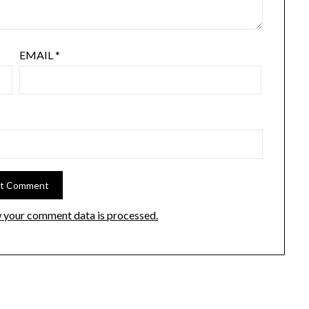
EMAIL
*
 your comment data is processed.