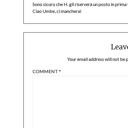
Sono sicuro che H. gli riserverà un posto in prima f
Ciao Umbe, ci mancherai
Leav
Your email address will not be 
COMMENT
*