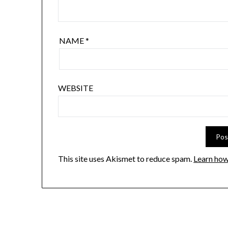
NAME
*
WEBSITE
This site uses Akismet to reduce spam.
Learn how