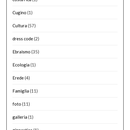
Cugino
(1)
Cultura
(57)
dress code
(2)
Ebraismo
(35)
Ecologia
(1)
Erede
(4)
Famiglia
(11)
foto
(11)
galleria
(1)
ginnastica
(1)