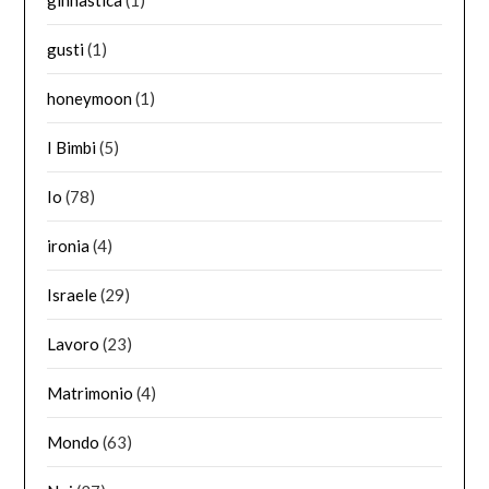
gusti
(1)
honeymoon
(1)
I Bimbi
(5)
Io
(78)
ironia
(4)
Israele
(29)
Lavoro
(23)
Matrimonio
(4)
Mondo
(63)