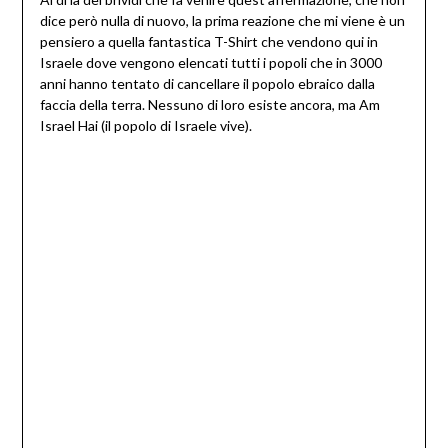
dice però nulla di nuovo, la prima reazione che mi viene è un
pensiero a quella fantastica T-Shirt che vendono qui in
Israele dove vengono elencati tutti i popoli che in 3000
anni hanno tentato di cancellare il popolo ebraico dalla
faccia della terra. Nessuno di loro esiste ancora, ma Am
Israel Hai (il popolo di Israele vive).