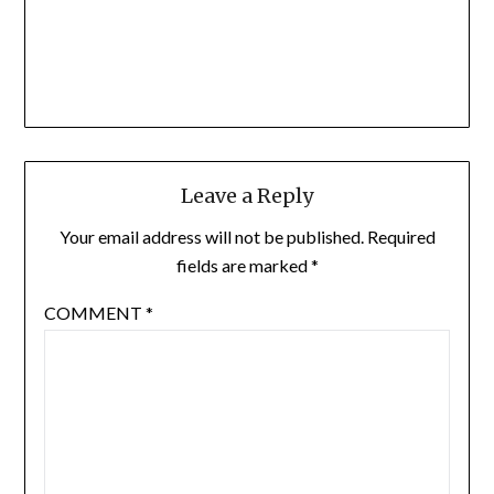
Leave a Reply
Your email address will not be published.
Required
fields are marked
*
COMMENT
*