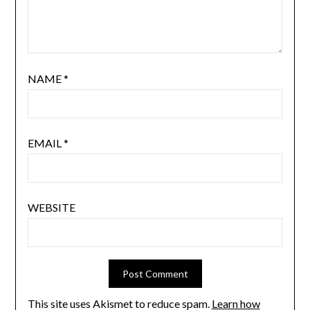
NAME
*
EMAIL
*
WEBSITE
This site uses Akismet to reduce spam.
Learn how