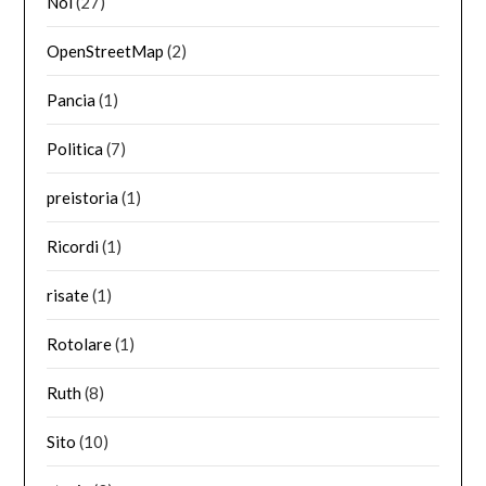
Noi
(27)
OpenStreetMap
(2)
Pancia
(1)
Politica
(7)
preistoria
(1)
Ricordi
(1)
risate
(1)
Rotolare
(1)
Ruth
(8)
Sito
(10)