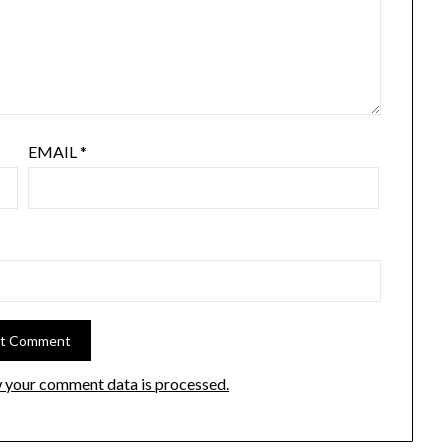
EMAIL
*
 your comment data is processed.