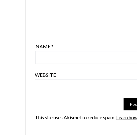
NAME
*
WEBSITE
This site uses Akismet to reduce spam.
Learn how