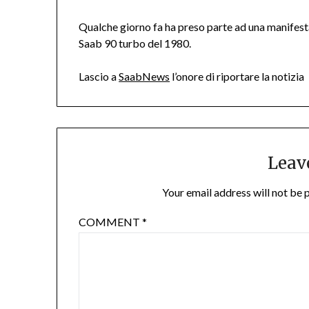
Qualche giorno fa ha preso parte ad una manifes
Saab 90 turbo del 1980.
Lascio a
SaabNews
l’onore di riportare la notizia
Leav
Your email address will not be 
COMMENT
*