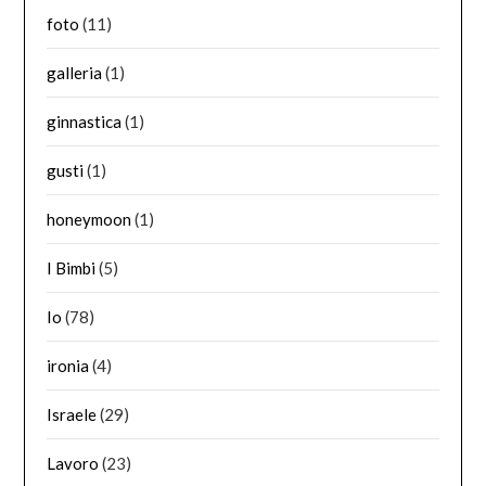
foto
(11)
galleria
(1)
ginnastica
(1)
gusti
(1)
honeymoon
(1)
I Bimbi
(5)
Io
(78)
ironia
(4)
Israele
(29)
Lavoro
(23)