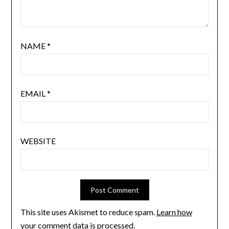
NAME
*
EMAIL
*
WEBSITE
This site uses Akismet to reduce spam.
Learn how
your comment data is processed.