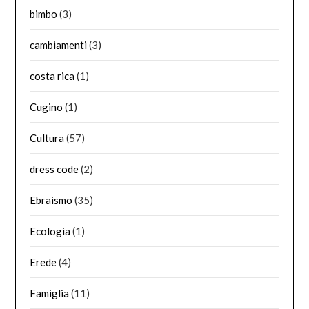
bimbo
(3)
cambiamenti
(3)
costa rica
(1)
Cugino
(1)
Cultura
(57)
dress code
(2)
Ebraismo
(35)
Ecologia
(1)
Erede
(4)
Famiglia
(11)