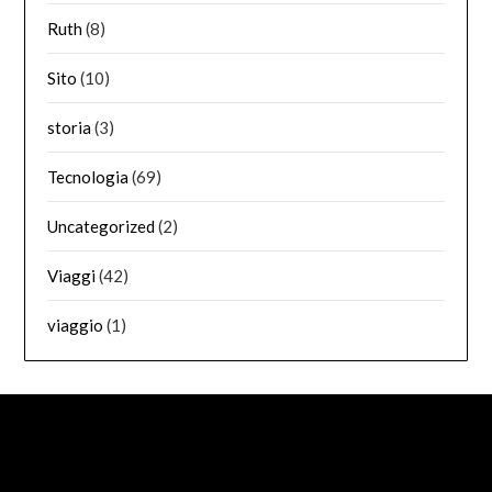
Ruth
(8)
Sito
(10)
storia
(3)
Tecnologia
(69)
Uncategorized
(2)
Viaggi
(42)
viaggio
(1)