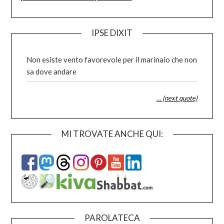
IPSE DIXIT
Non esiste vento favorevole per il marinaio che non
sa dove andare
… (next quote)
MI TROVATE ANCHE QUI:
PAROLATECA