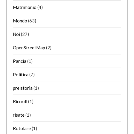
Matrimonio
(4)
Mondo
(63)
Noi
(27)
OpenStreetMap
(2)
Pancia
(1)
Politica
(7)
preistoria
(1)
Ricordi
(1)
risate
(1)
Rotolare
(1)