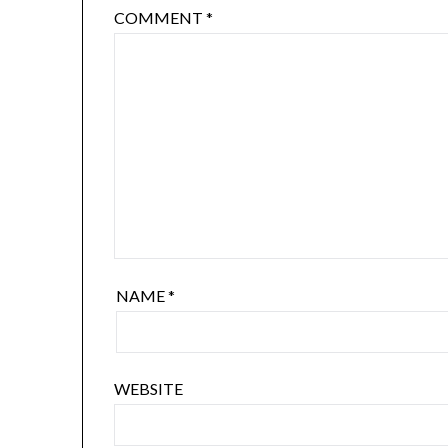
COMMENT
*
NAME
*
WEBSITE