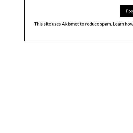
This site uses Akismet to reduce spam.
Learn how