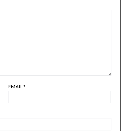
EMAIL
*