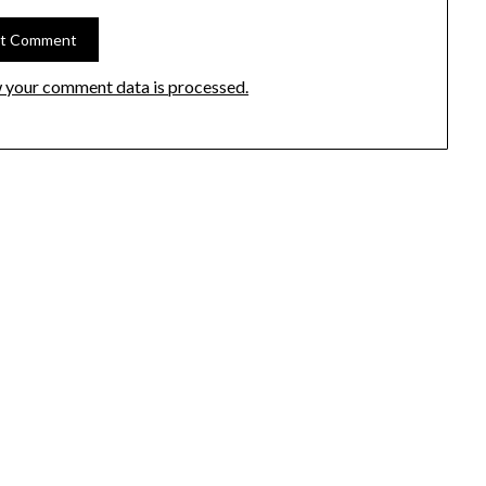
 your comment data is processed.