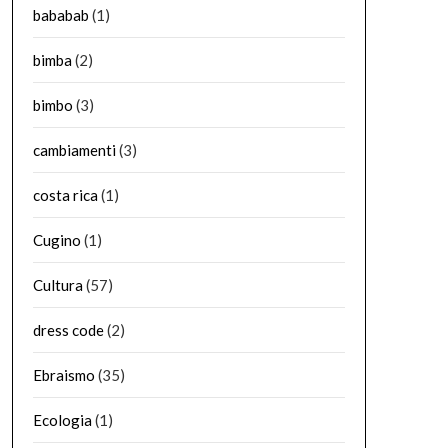
bababab
(1)
bimba
(2)
bimbo
(3)
cambiamenti
(3)
costa rica
(1)
Cugino
(1)
Cultura
(57)
dress code
(2)
Ebraismo
(35)
Ecologia
(1)