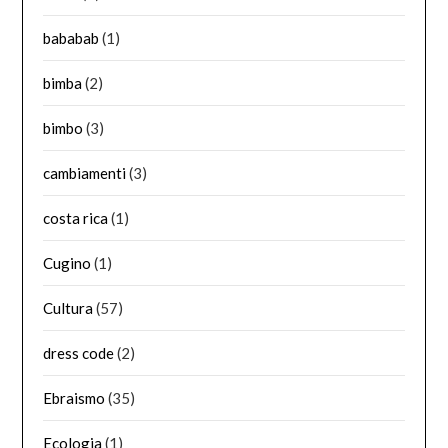
bababab
(1)
bimba
(2)
bimbo
(3)
cambiamenti
(3)
costa rica
(1)
Cugino
(1)
Cultura
(57)
dress code
(2)
Ebraismo
(35)
Ecologia
(1)