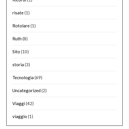
risate
(1)
Rotolare
(1)
Ruth
(8)
Sito
(10)
storia
(3)
Tecnologia
(69)
Uncategorized
(2)
Viaggi
(42)
viaggio
(1)