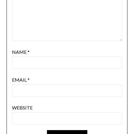
NAME
*
EMAIL
*
WEBSITE