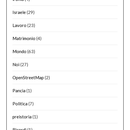
Israele
(29)
Lavoro
(23)
Matrimonio
(4)
Mondo
(63)
Noi
(27)
OpenStreetMap
(2)
Pancia
(1)
Politica
(7)
preistoria
(1)
Ricordi
(1)