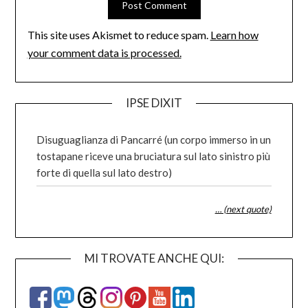
This site uses Akismet to reduce spam.
Learn how
your comment data is processed.
IPSE DIXIT
Disuguaglianza di Pancarré (un corpo immerso in un
tostapane riceve una bruciatura sul lato sinistro più
forte di quella sul lato destro)
… (next quote)
MI TROVATE ANCHE QUI: