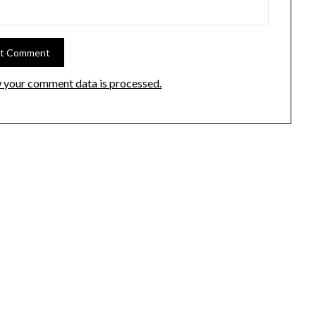
 your comment data is processed.