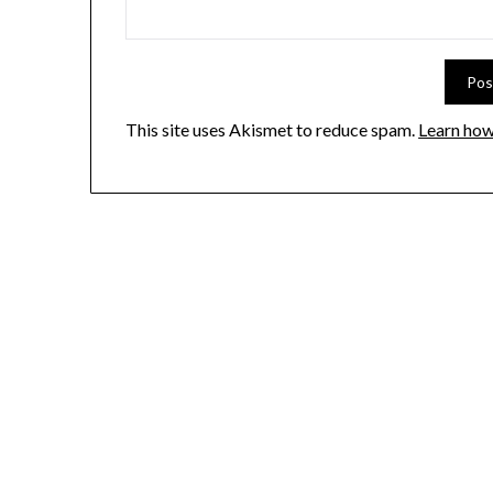
This site uses Akismet to reduce spam.
Learn how