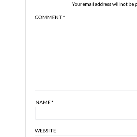
Your email address will not be 
COMMENT
*
NAME
*
WEBSITE