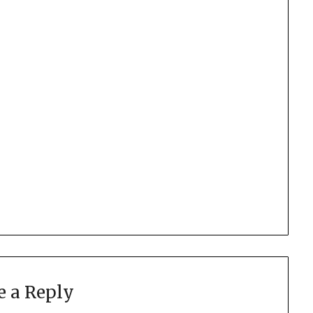
e a Reply