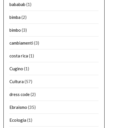
bababab
(1)
bimba
(2)
bimbo
(3)
cambiamenti
(3)
costa rica
(1)
Cugino
(1)
Cultura
(57)
dress code
(2)
Ebraismo
(35)
Ecologia
(1)