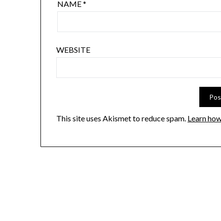
NAME
*
WEBSITE
This site uses Akismet to reduce spam.
Learn how