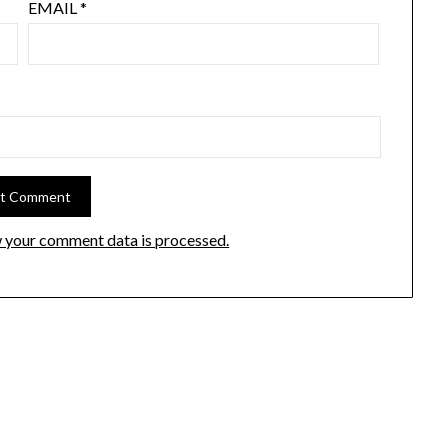
EMAIL
*
 your comment data is processed.