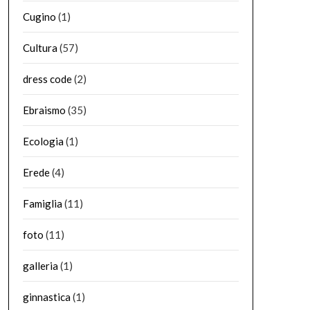
Cugino
(1)
Cultura
(57)
dress code
(2)
Ebraismo
(35)
Ecologia
(1)
Erede
(4)
Famiglia
(11)
foto
(11)
galleria
(1)
ginnastica
(1)