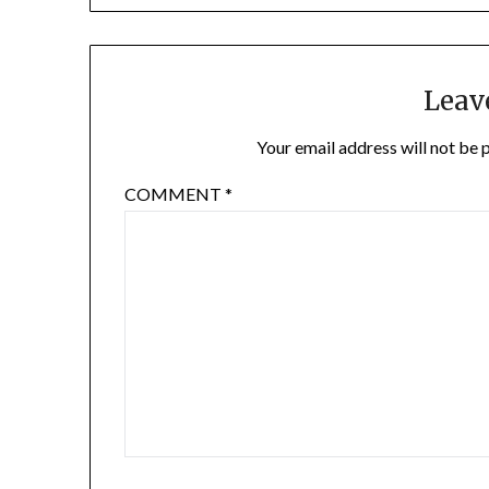
Leav
Your email address will not be 
COMMENT
*