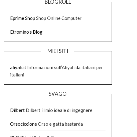
BLOGROLL
Eprime Shop
Shop Online Computer
Etromino’s Blog
MIEI SITI
aliyah.it
Informazioni sull’Aliyah da italiani per
italiani
SVAGO
Dilbert
Dilbert, il mio ideale di ingegnere
Orsociccione
Orso e gatta bastarda