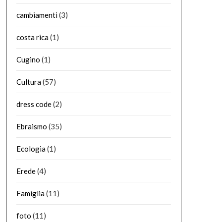
cambiamenti
(3)
costa rica
(1)
Cugino
(1)
Cultura
(57)
dress code
(2)
Ebraismo
(35)
Ecologia
(1)
Erede
(4)
Famiglia
(11)
foto
(11)