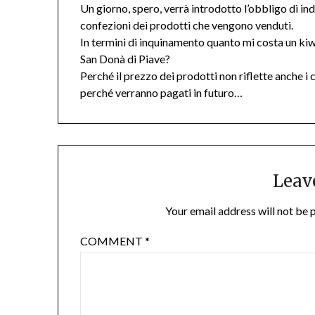
Un giorno, spero, verrà introdotto l’obbligo di ind
confezioni dei prodotti che vengono venduti.
In termini di inquinamento quanto mi costa un kiw
San Donà di Piave?
Perché il prezzo dei prodotti non riflette anche 
perché verranno pagati in futuro…
Leav
Your email address will not be 
COMMENT
*