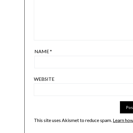
NAME
*
WEBSITE
This site uses Akismet to reduce spam.
Learn how