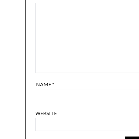
NAME
*
WEBSITE