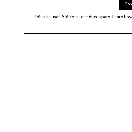
This site uses Akismet to reduce spam.
Learn how