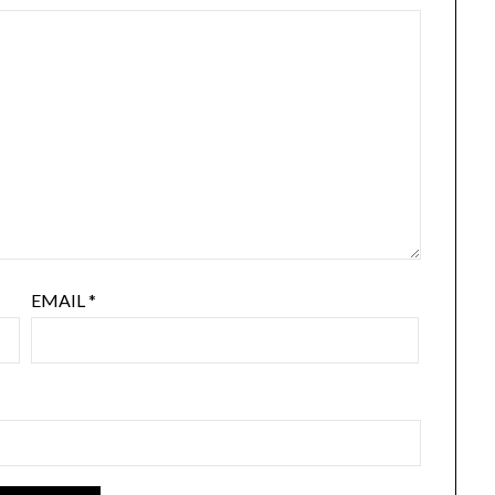
EMAIL
*