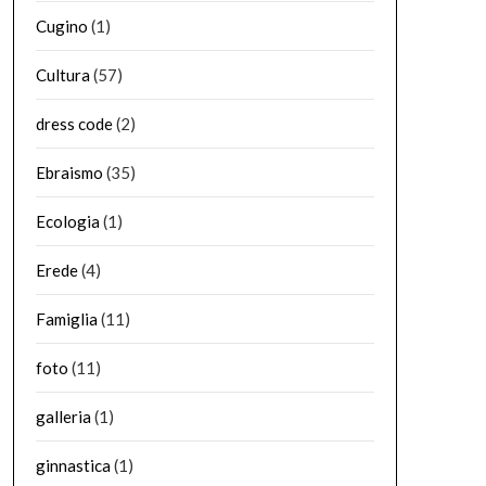
Cugino
(1)
Cultura
(57)
dress code
(2)
Ebraismo
(35)
Ecologia
(1)
Erede
(4)
Famiglia
(11)
foto
(11)
galleria
(1)
ginnastica
(1)