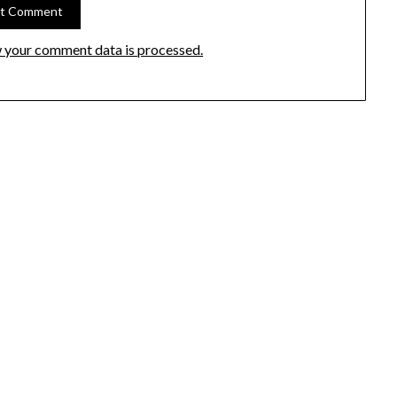
 your comment data is processed.