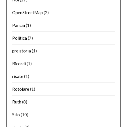
OpenStreetMap
(2)
Pancia
(1)
Politica
(7)
preistoria
(1)
Ricordi
(1)
risate
(1)
Rotolare
(1)
Ruth
(8)
Sito
(10)