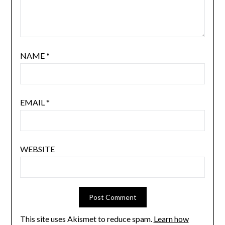
NAME
*
EMAIL
*
WEBSITE
This site uses Akismet to reduce spam.
Learn how