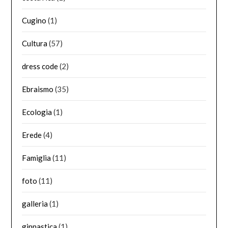
Cugino
(1)
Cultura
(57)
dress code
(2)
Ebraismo
(35)
Ecologia
(1)
Erede
(4)
Famiglia
(11)
foto
(11)
galleria
(1)
ginnastica
(1)