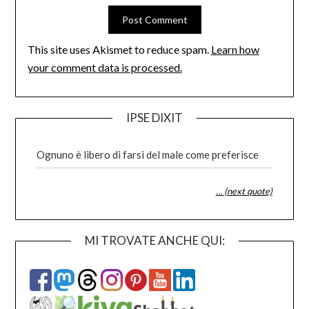
This site uses Akismet to reduce spam.
Learn how
your comment data is processed.
IPSE DIXIT
Ognuno è libero di farsi del male come preferisce
… (next quote)
MI TROVATE ANCHE QUI: