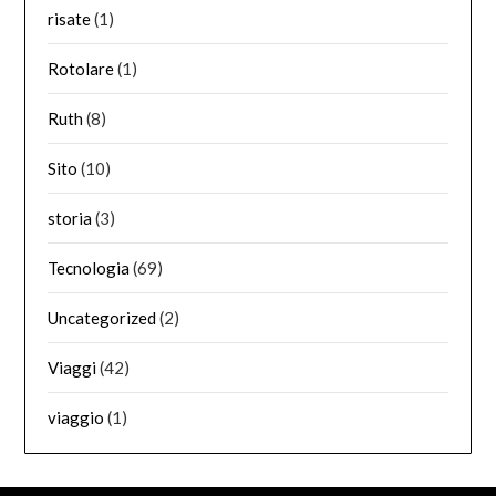
risate
(1)
Rotolare
(1)
Ruth
(8)
Sito
(10)
storia
(3)
Tecnologia
(69)
Uncategorized
(2)
Viaggi
(42)
viaggio
(1)