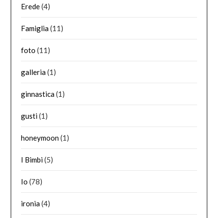
Erede
(4)
Famiglia
(11)
foto
(11)
galleria
(1)
ginnastica
(1)
gusti
(1)
honeymoon
(1)
I Bimbi
(5)
Io
(78)
ironia
(4)