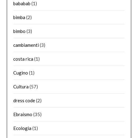
bababab
(1)
bimba
(2)
bimbo
(3)
cambiamenti
(3)
costa rica
(1)
Cugino
(1)
Cultura
(57)
dress code
(2)
Ebraismo
(35)
Ecologia
(1)