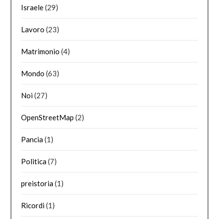
Israele
(29)
Lavoro
(23)
Matrimonio
(4)
Mondo
(63)
Noi
(27)
OpenStreetMap
(2)
Pancia
(1)
Politica
(7)
preistoria
(1)
Ricordi
(1)