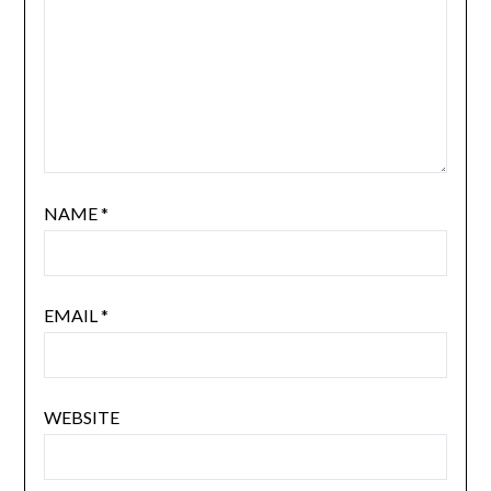
NAME
*
EMAIL
*
WEBSITE