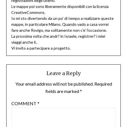
registrazioni degli utenti.
Le mappe poi sono liberamente disponibili con la licenza
CreativeCommons.
Io mi sto divertendo da un po’ di tempo a realizzare queste
mappe, in particolare Milano. Quando vado a casa vorrei
fare anche Rovigo, ma solitamente non c’e’ l’occasione.
La prossima volta che andr? in Israele, registrer? i miei
viaggi anche li..
Vi invito a partecipare a progetto.
Leave a Reply
Your email address will not be published.
Required
fields are marked
*
COMMENT
*