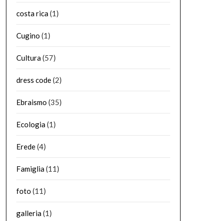
costa rica
(1)
Cugino
(1)
Cultura
(57)
dress code
(2)
Ebraismo
(35)
Ecologia
(1)
Erede
(4)
Famiglia
(11)
foto
(11)
galleria
(1)