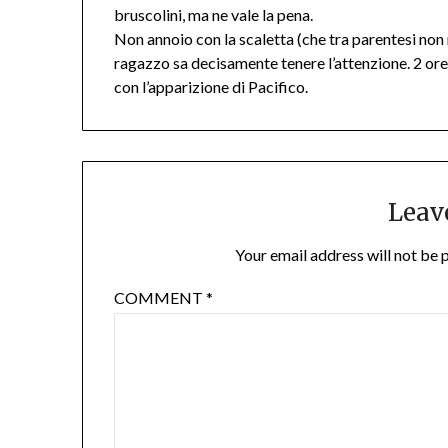
bruscolini, ma ne vale la pena.
Non annoio con la scaletta (che tra parentesi no
ragazzo sa decisamente tenere l’attenzione. 2 ore
con l’apparizione di Pacifico.
Leav
Your email address will not be 
COMMENT
*