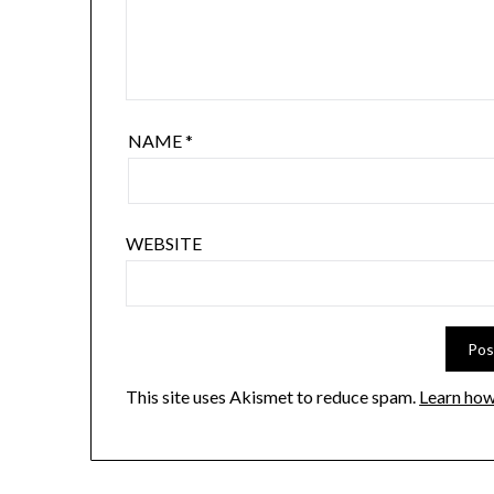
NAME
*
WEBSITE
This site uses Akismet to reduce spam.
Learn how