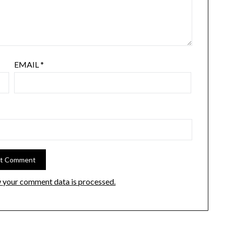
EMAIL
*
 your comment data is processed.