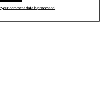
 your comment data is processed.