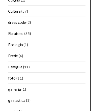
Cugino
(1)
Cultura
(57)
dress code
(2)
Ebraismo
(35)
Ecologia
(1)
Erede
(4)
Famiglia
(11)
foto
(11)
galleria
(1)
ginnastica
(1)