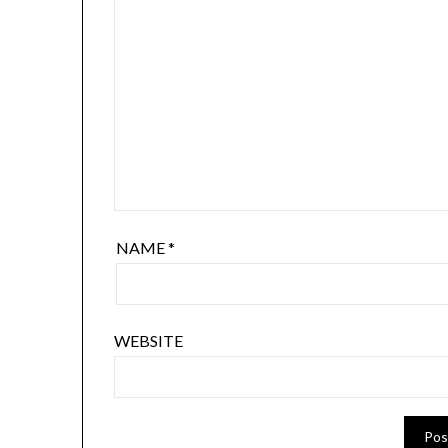
NAME
*
WEBSITE