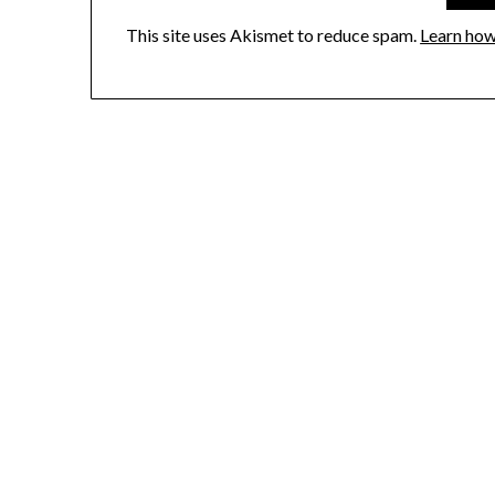
This site uses Akismet to reduce spam.
Learn how