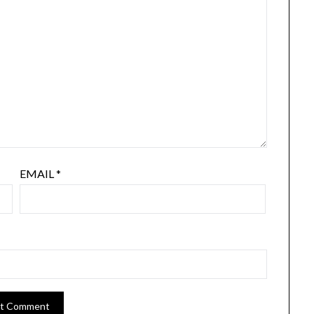
EMAIL
*