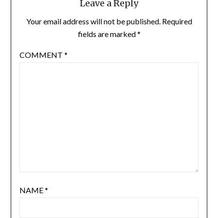
Leave a Reply
Your email address will not be published.
Required
fields are marked
*
COMMENT
*
NAME
*