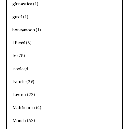
ginnastica
(1)
gusti
(1)
honeymoon
(1)
I Bimbi
(5)
Io
(78)
ironia
(4)
Israele
(29)
Lavoro
(23)
Matrimonio
(4)
Mondo
(63)