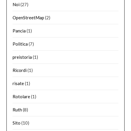
Noi
(27)
OpenStreetMap
(2)
Pancia
(1)
Politica
(7)
preistoria
(1)
Ricordi
(1)
risate
(1)
Rotolare
(1)
Ruth
(8)
Sito
(10)