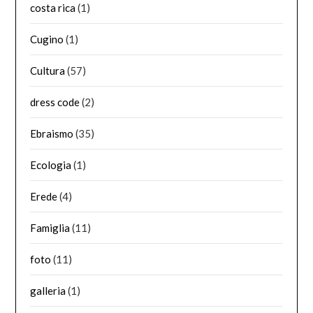
costa rica
(1)
Cugino
(1)
Cultura
(57)
dress code
(2)
Ebraismo
(35)
Ecologia
(1)
Erede
(4)
Famiglia
(11)
foto
(11)
galleria
(1)