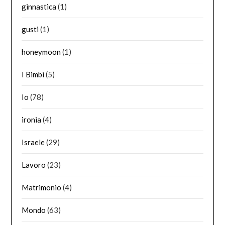
ginnastica
(1)
gusti
(1)
honeymoon
(1)
I Bimbi
(5)
Io
(78)
ironia
(4)
Israele
(29)
Lavoro
(23)
Matrimonio
(4)
Mondo
(63)