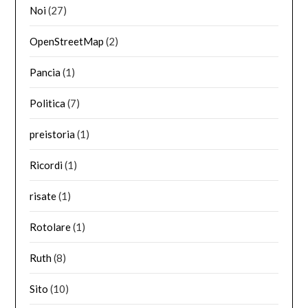
Noi
(27)
OpenStreetMap
(2)
Pancia
(1)
Politica
(7)
preistoria
(1)
Ricordi
(1)
risate
(1)
Rotolare
(1)
Ruth
(8)
Sito
(10)