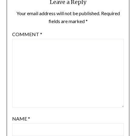
Leave a Reply
Your email address will not be published.
Required
fields are marked
*
COMMENT
*
NAME
*