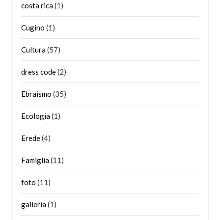
costa rica
(1)
Cugino
(1)
Cultura
(57)
dress code
(2)
Ebraismo
(35)
Ecologia
(1)
Erede
(4)
Famiglia
(11)
foto
(11)
galleria
(1)