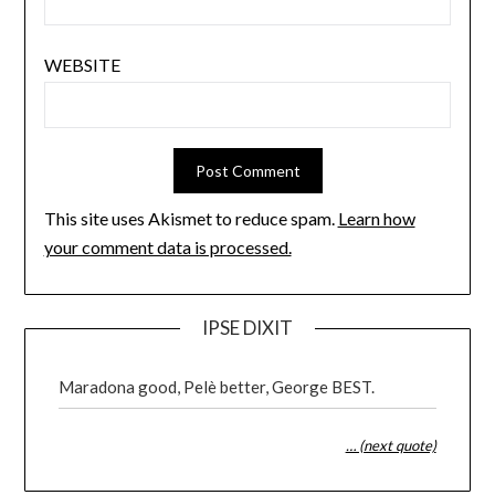
WEBSITE
This site uses Akismet to reduce spam.
Learn how
your comment data is processed.
IPSE DIXIT
Maradona good, Pelè better, George BEST.
… (next quote)