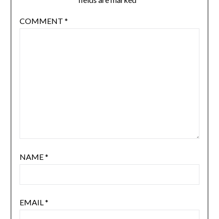
COMMENT
*
NAME
*
EMAIL
*