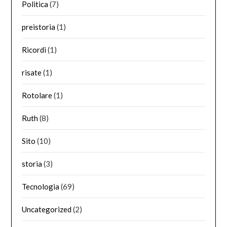
Politica
(7)
preistoria
(1)
Ricordi
(1)
risate
(1)
Rotolare
(1)
Ruth
(8)
Sito
(10)
storia
(3)
Tecnologia
(69)
Uncategorized
(2)