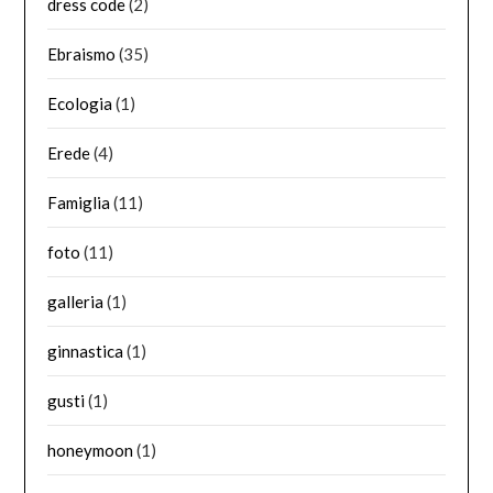
dress code
(2)
Ebraismo
(35)
Ecologia
(1)
Erede
(4)
Famiglia
(11)
foto
(11)
galleria
(1)
ginnastica
(1)
gusti
(1)
honeymoon
(1)