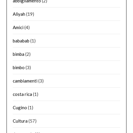
abbigliamento
(2)
Aliyah
(19)
Amici
(4)
bababab
(1)
bimba
(2)
bimbo
(3)
cambiamenti
(3)
costa rica
(1)
Cugino
(1)
Cultura
(57)