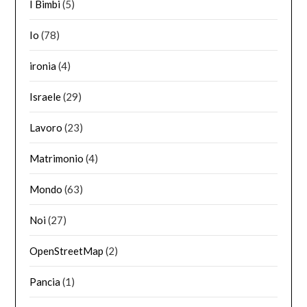
I Bimbi
(5)
Io
(78)
ironia
(4)
Israele
(29)
Lavoro
(23)
Matrimonio
(4)
Mondo
(63)
Noi
(27)
OpenStreetMap
(2)
Pancia
(1)