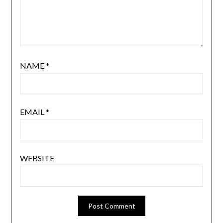
NAME
*
EMAIL
*
WEBSITE