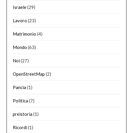
Israele
(29)
Lavoro
(23)
Matrimonio
(4)
Mondo
(63)
Noi
(27)
OpenStreetMap
(2)
Pancia
(1)
Politica
(7)
preistoria
(1)
Ricordi
(1)