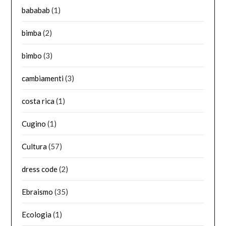
bababab
(1)
bimba
(2)
bimbo
(3)
cambiamenti
(3)
costa rica
(1)
Cugino
(1)
Cultura
(57)
dress code
(2)
Ebraismo
(35)
Ecologia
(1)