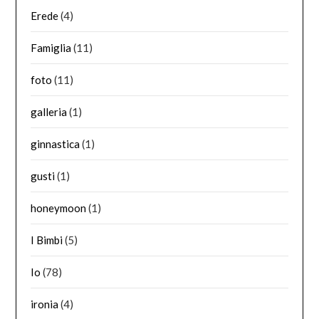
Erede
(4)
Famiglia
(11)
foto
(11)
galleria
(1)
ginnastica
(1)
gusti
(1)
honeymoon
(1)
I Bimbi
(5)
Io
(78)
ironia
(4)