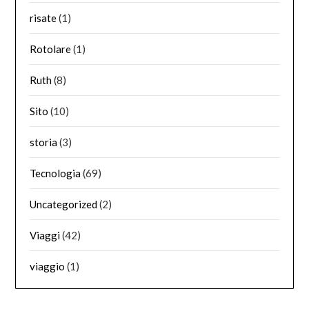
risate
(1)
Rotolare
(1)
Ruth
(8)
Sito
(10)
storia
(3)
Tecnologia
(69)
Uncategorized
(2)
Viaggi
(42)
viaggio
(1)