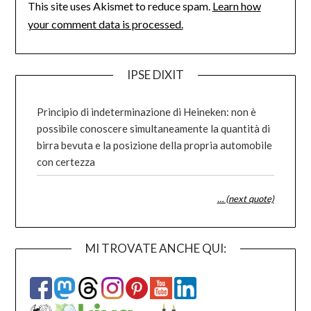
This site uses Akismet to reduce spam.
Learn how
your comment data is processed.
IPSE DIXIT
Principio di indeterminazione di Heineken: non è
possibile conoscere simultaneamente la quantità di
birra bevuta e la posizione della propria automobile
con certezza
… (next quote)
MI TROVATE ANCHE QUI: